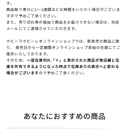
す。
商品取り寄せに1～2週間ほどお時間をいただく場合がございま
すので予めご了承ください。
また、売り切れ等の理由で商品をお届けできない場合は、別途
メールにてご連絡させていただきます。
ホビーラホビーレオンラインショップでは、新発売の商品に限
り、 発売日から一定期間オンラインショップ単独の在庫にてご
提供いたしております。
そのため、
一度在庫切れ「×」と表示された商品が実店舗と在
庫を共有できるようになった時点で在庫ありの表示へと変わる
場合がございます
ので予めご了承ください。
あなたにおすすめの商品