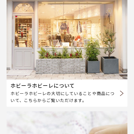
ホビーラホビーレについて
ホビーラホビーレの大切にしていることや商品につ
いて、こちらからご覧いただけます。