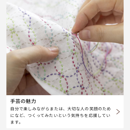
手芸の魅力
自分で楽しみながらまたは、大切な人の笑顔のため
になど、つくってみたいという気持ちを応援してい
ます。