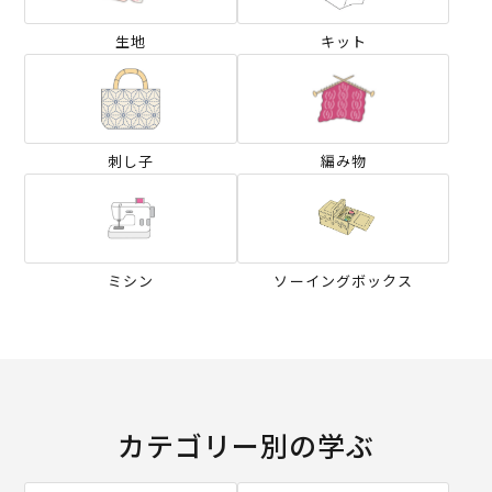
生地
キット
刺し子
編み物
ミシン
ソーイングボックス
カテゴリー別の学ぶ