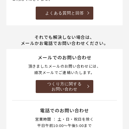
よくある質問と回答
それでも解決しない場合は、
メールかお電話でお問い合わせください。
メールでのお問い合わせ
頂きましたメールのお問い合わせには、
順次メールでご連絡いたします。
つくり方に関する
お問い合わせ
電話でのお問い合わせ
営業時間 ： 土・日・祝日を除く
平日午前10:00～午後5:00まで