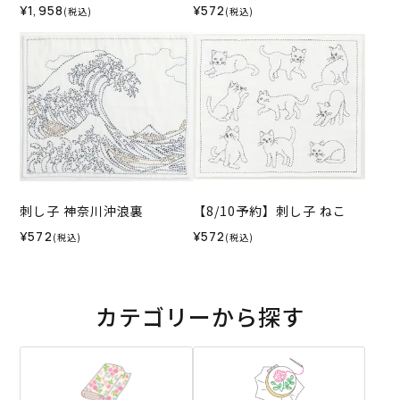
¥1,958
¥572
(税込)
(税込)
刺し子 神奈川沖浪裏
【8/10予約】刺し子 ねこ
¥572
¥572
(税込)
(税込)
カテゴリーから探す