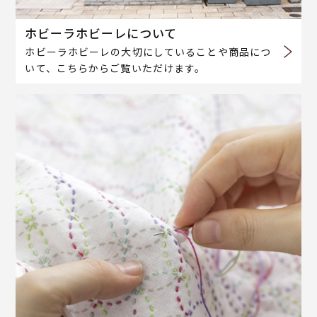
ホビーラホビーレについて
ホビーラホビーレの大切にしていることや商品につ
いて、こちらからご覧いただけます。