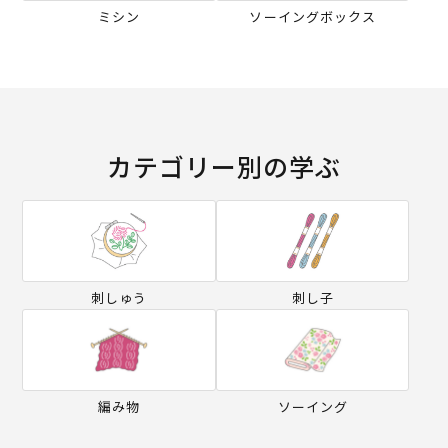
ミシン
ソーイングボックス
カテゴリー別の学ぶ
刺しゅう
刺し子
編み物
ソーイング