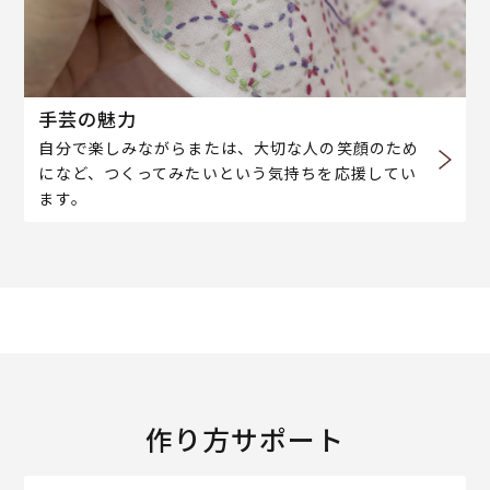
手芸の魅力
自分で楽しみながらまたは、大切な人の笑顔のため
になど、つくってみたいという気持ちを応援してい
ます。
作り方サポート