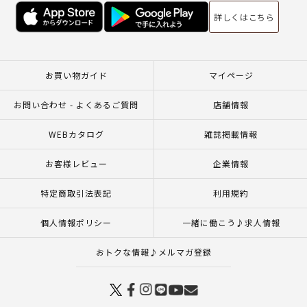
詳しくはこちら
お買い物ガイド
マイページ
お問い合わせ - よくあるご質問
店舗情報
WEBカタログ
雑誌掲載情報
お客様レビュー
企業情報
特定商取引法表記
利用規約
個人情報ポリシー
一緒に働こう♪求人情報
おトクな情報♪メルマガ登録