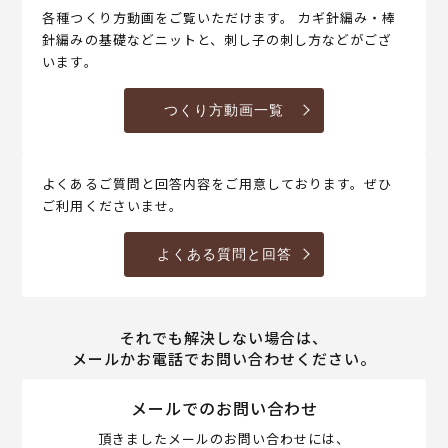
各種つくり方動画をご覧いただけます。 カギ針編み・棒
針編みの基礎などニットと、刺し子の刺し方などがござ
います。
つくり方動画一覧
よくあるご質問と回答内容をご用意しております。ぜひ
ご利用くださいませ。
よくある質問と回答
それでも解決しない場合は、
メールかお電話でお問い合わせください。
メールでのお問い合わせ
頂きましたメールのお問い合わせには、