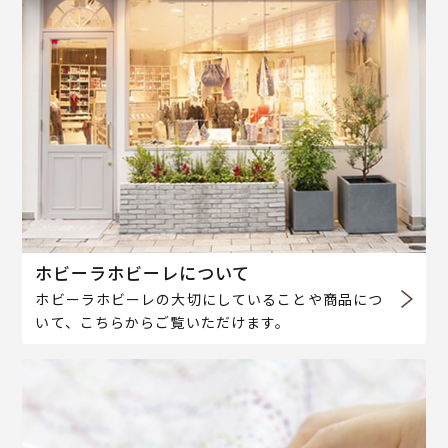
ホビーラホビーレについて
ホビーラホビーレの大切にしていることや商品につ
いて、こちらからご覧いただけます。