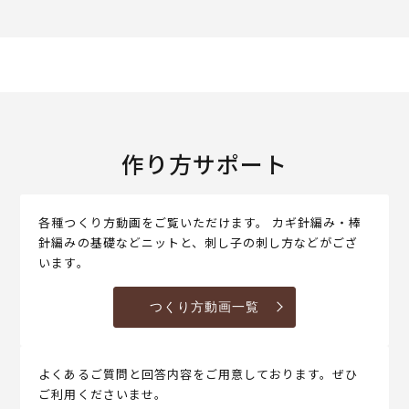
作り方サポート
各種つくり方動画をご覧いただけます。 カギ針編み・棒
針編みの基礎などニットと、刺し子の刺し方などがござ
います。
つくり方動画一覧
よくあるご質問と回答内容をご用意しております。ぜひ
ご利用くださいませ。