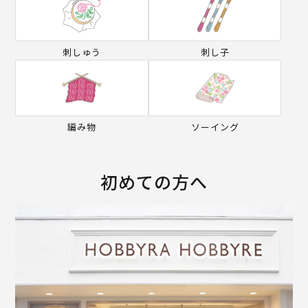
刺しゅう
刺し子
編み物
ソーイング
初めての方へ