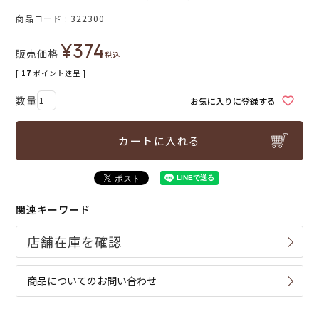
商品コード
322300
¥
374
販売価格
税込
[
17
ポイント進呈 ]
お気に入りに登録する
カートに入れる
関連キーワード
商品についてのお問い合わせ