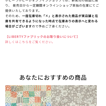
ホビーラホビーレオンラインショップでは、新発売の商品に限
り、 発売日から一定期間オンラインショップ単独の在庫にてご
提供いたしております。
そのため、
一度在庫切れ「×」と表示された商品が実店舗と在
庫を共有できるようになった時点で在庫ありの表示へと変わる
場合がございます
ので予めご了承ください。
【LIBERTYファブリックのお取り扱いについて】
詳しくはこちらをご覧ください。
あなたにおすすめの商品