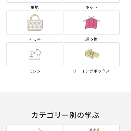
生地
キット
刺し子
編み物
ミシン
ソーイングボックス
カテゴリー別の学ぶ