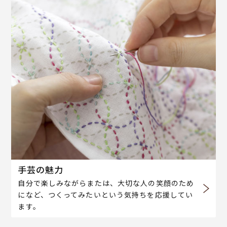
手芸の魅力
自分で楽しみながらまたは、大切な人の笑顔のため
になど、つくってみたいという気持ちを応援してい
ます。