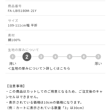
商品番号
FA-LBI5180M-21Y
サイズ
109-111cm幅 半折
素材
綿100％
生地の厚みについて
＜生地の厚みについて＞詳しくはこちら
【注意事項】
・この商品はカットしてのご用意となるため、ご注文後のキャ
ンセルはできません。
・表示されている価格は10cmの価格になります。
（例：カートに表示されている数量「3」は30cm）