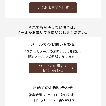
よくある質問と回答
それでも解決しない場合は、
メールかお電話でお問い合わせください。
メールでのお問い合わせ
頂きましたメールのお問い合わせには、
順次メールでご連絡いたします。
つくり方に関する
お問い合わせ
電話でのお問い合わせ
営業時間 ： 土・日・祝日を除く
平日午前10:00～午後5:00まで