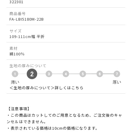
322301
商品番号
FA-LBI5180M-22B
サイズ
109-111cm幅 半折
素材
綿100％
生地の厚みについて
＜生地の厚みについて＞詳しくはこちら
【注意事項】
・この商品はカットしてのご用意となるため、ご注文後のキャ
ンセルはできません。
・表示されている価格は10cmの価格になります。