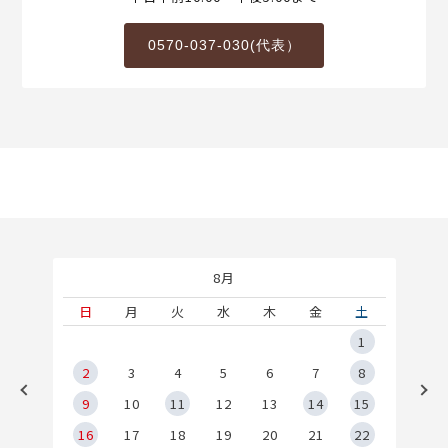
0570-037-030(代表）
8月
土
日
月
火
水
木
金
土
5
1
2
2
3
4
5
6
7
8
9
9
10
11
12
13
14
15
6
16
17
18
19
20
21
22