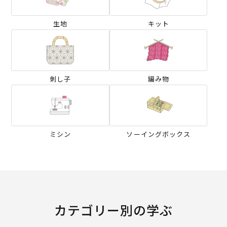
生地
キット
刺し子
編み物
ミシン
ソーイングボックス
カテゴリー別の学ぶ