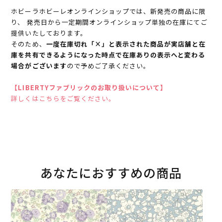
ホビーラホビーレオンラインショップでは、新発売の商品に限
り、 発売日から一定期間オンラインショップ単独の在庫にてご
提供いたしております。
そのため、
一度在庫切れ「×」と表示された商品が実店舗と在
庫を共有できるようになった時点で在庫ありの表示へと変わる
場合がございます
ので予めご了承ください。
【LIBERTYファブリックのお取り扱いについて】
詳しくはこちらをご覧ください。
あなたにおすすめの商品