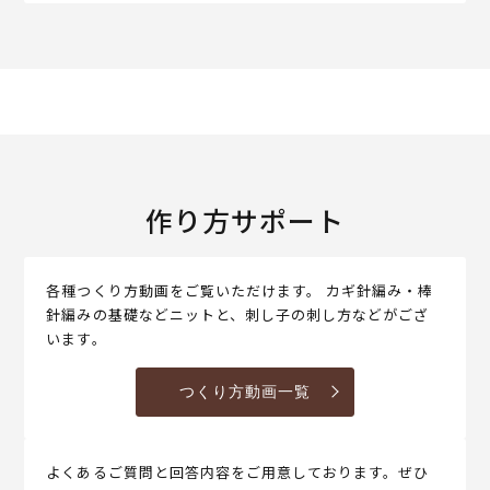
作り方サポート
各種つくり方動画をご覧いただけます。 カギ針編み・棒
針編みの基礎などニットと、刺し子の刺し方などがござ
います。
つくり方動画一覧
よくあるご質問と回答内容をご用意しております。ぜひ