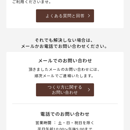
ご利用くださいませ。
よくある質問と回答
それでも解決しない場合は、
メールかお電話でお問い合わせください。
メールでのお問い合わせ
頂きましたメールのお問い合わせには、
順次メールでご連絡いたします。
つくり方に関する
お問い合わせ
電話でのお問い合わせ
営業時間 ： 土・日・祝日を除く
平日午前10:00～午後5:00まで