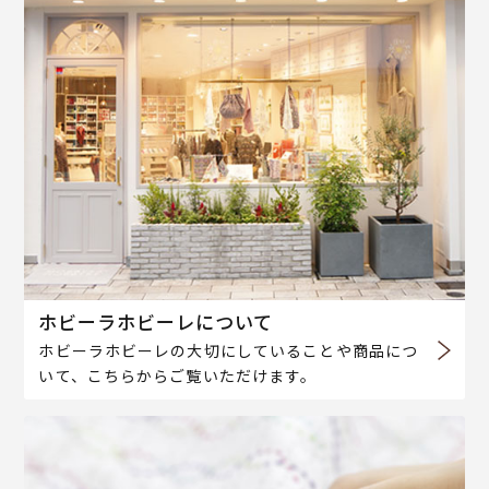
ホビーラホビーレについて
ホビーラホビーレの大切にしていることや商品につ
いて、こちらからご覧いただけます。