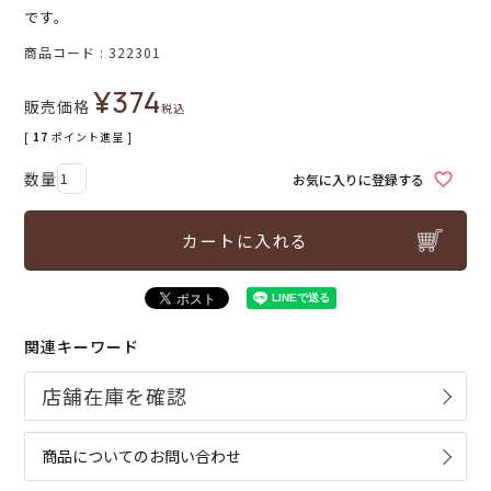
です。
商品コード
322301
¥
374
販売価格
税込
[
17
ポイント進呈 ]
お気に入りに登録する
カートに入れる
関連キーワード
商品についてのお問い合わせ