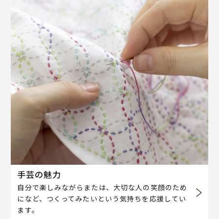
手芸の魅力
自分で楽しみながらまたは、大切な人の笑顔のため
になど、つくってみたいという気持ちを応援してい
ます。