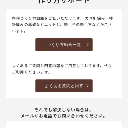
各種つくり方動画をご覧いただけます。 カギ針編み・棒
針編みの基礎などニットと、刺し子の刺し方などがござ
います。
つくり方動画一覧
よくあるご質問と回答内容をご用意しております。ぜひ
ご利用くださいませ。
よくある質問と回答
それでも解決しない場合は、
メールかお電話でお問い合わせください。