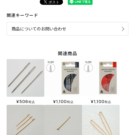
関連キーワード
商品についてのお問い合わせ
関連商品
¥
506
¥
1,100
¥
1,100
税込
税込
税込