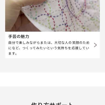
手芸の魅力
自分で楽しみながらまたは、大切な人の笑顔のため
になど、つくってみたいという気持ちを応援してい
ます。
作り方サポート