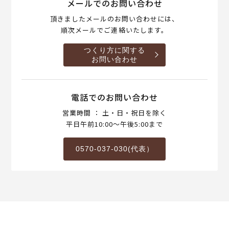
メールでのお問い合わせ
頂きましたメールのお問い合わせには、
順次メールでご連絡いたします。
つくり方に関する
お問い合わせ
電話でのお問い合わせ
営業時間 ： 土・日・祝日を除く
平日午前10:00～午後5:00まで
0570-037-030(代表）