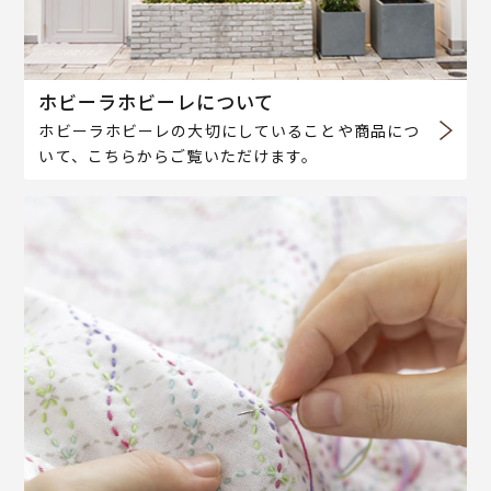
ホビーラホビーレについて
ホビーラホビーレの大切にしていることや商品につ
いて、こちらからご覧いただけます。