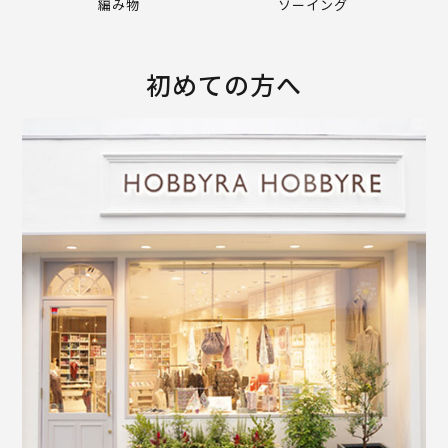
編み物
ソーイング
初めての方へ