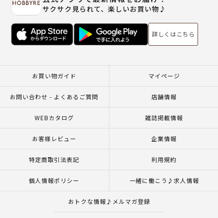
サクサク見られて、楽しいお買い物♪
詳しくはこちら
お買い物ガイド
マイページ
お問い合わせ - よくあるご質問
店舗情報
WEBカタログ
雑誌掲載情報
お客様レビュー
企業情報
特定商取引法表記
利用規約
個人情報ポリシー
一緒に働こう♪求人情報
おトクな情報♪メルマガ登録