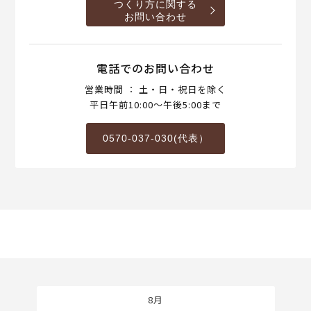
つくり方に関する
お問い合わせ
電話でのお問い合わせ
営業時間 ： 土・日・祝日を除く
平日午前10:00～午後5:00まで
0570-037-030(代表）
8月