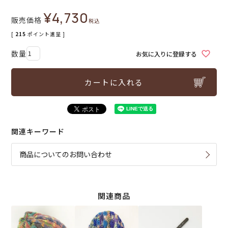
¥
4,730
販売価格
税込
[
215
ポイント進呈 ]
お気に入りに登録する
カートに入れる
関連キーワード
商品についてのお問い合わせ
関連商品