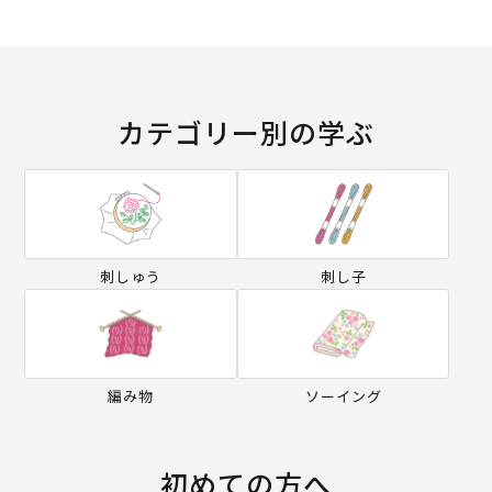
カテゴリー別の学ぶ
刺しゅう
刺し子
編み物
ソーイング
初めての方へ