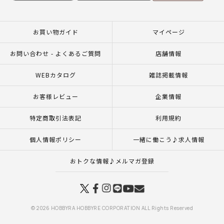
お買い物ガイド
マイページ
お問い合わせ - よくあるご質問
店舗情報
WEBカタログ
雑誌掲載情報
お客様レビュー
企業情報
特定商取引法表記
利用規約
個人情報ポリシー
一緒に働こう♪求人情報
おトクな情報♪メルマガ登録
© 2026 HOBBYRA HOBBYRE CORPORATION ALL Rights Reserved