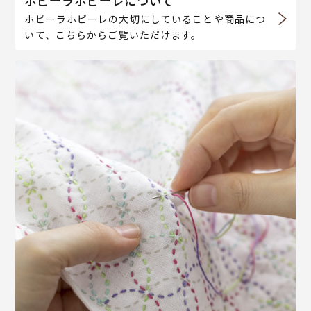
ホビーラホビーレについて
ホビーラホビーレの大切にしていることや商品につ
いて、こちらからご覧いただけます。