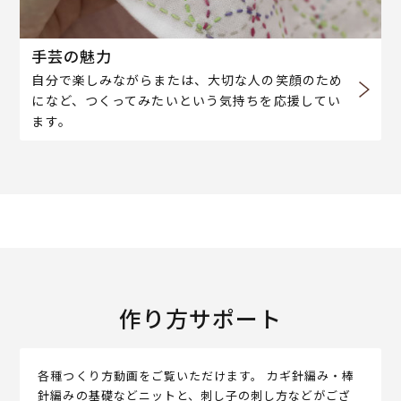
手芸の魅力
自分で楽しみながらまたは、大切な人の笑顔のため
になど、つくってみたいという気持ちを応援してい
ます。
作り方サポート
各種つくり方動画をご覧いただけます。 カギ針編み・棒
針編みの基礎などニットと、刺し子の刺し方などがござ