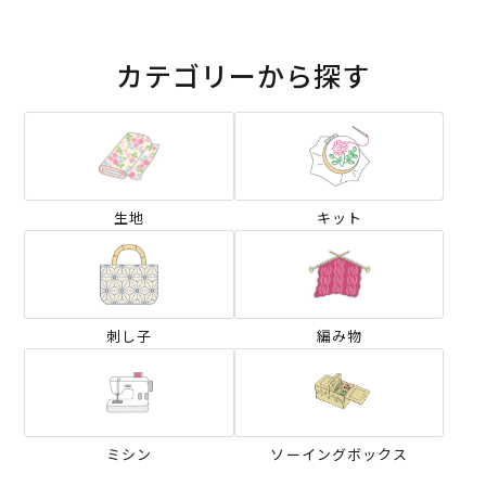
カテゴリーから探す
生地
キット
刺し子
編み物
ミシン
ソーイングボックス