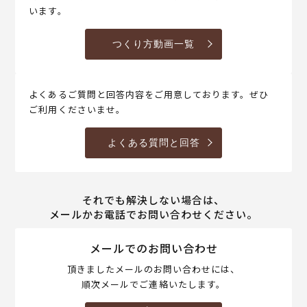
います。
つくり方動画一覧
よくあるご質問と回答内容をご用意しております。ぜひ
ご利用くださいませ。
よくある質問と回答
それでも解決しない場合は、
メールかお電話でお問い合わせください。
メールでのお問い合わせ
頂きましたメールのお問い合わせには、
順次メールでご連絡いたします。