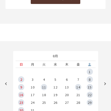
8月
土
日
月
火
水
木
金
土
5
1
2
2
3
4
5
6
7
8
9
9
10
11
12
13
14
15
6
16
17
18
19
20
21
22
23
24
25
26
27
28
29
30
31