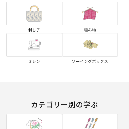
刺し子
編み物
ミシン
ソーイングボックス
カテゴリー別の学ぶ