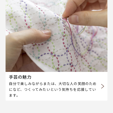
手芸の魅力
自分で楽しみながらまたは、大切な人の笑顔のため
になど、つくってみたいという気持ちを応援してい
ます。