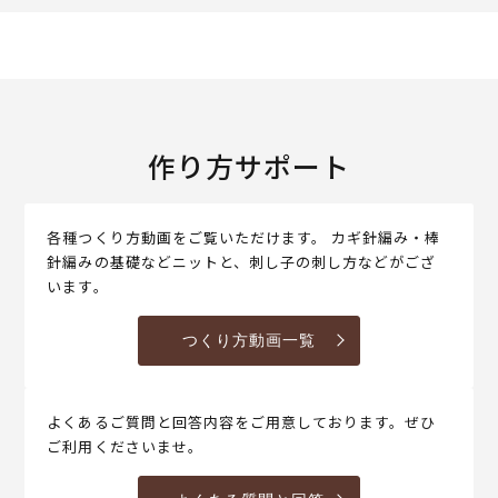
作り方サポート
各種つくり方動画をご覧いただけます。 カギ針編み・棒
針編みの基礎などニットと、刺し子の刺し方などがござ
います。
つくり方動画一覧
よくあるご質問と回答内容をご用意しております。ぜひ
ご利用くださいませ。