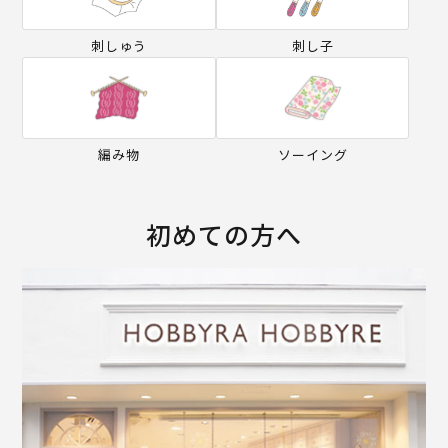
刺しゅう
刺し子
編み物
ソーイング
初めての方へ