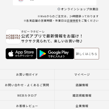
オンラインショップ休業日
※Webからのご注文は、24時間承っております
※各実店舗の営業時間・休業日は
店舗情報
をご覧ください
ホビーラホビーレ
公式アプリで最新情報をお届け！
サクサク見られて、楽しいお買い物♪
詳しくはこちら
お買い物ガイド
マイページ
お問い合わせ - よくあるご質問
店舗情報
WEBカタログ
雑誌掲載情報
お客様レビュー
企業情報