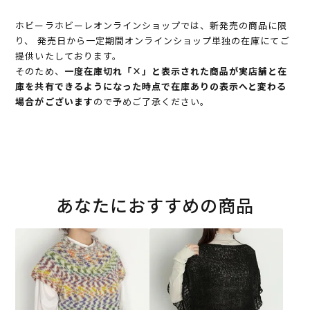
ホビーラホビーレオンラインショップでは、新発売の商品に限
り、 発売日から一定期間オンラインショップ単独の在庫にてご
提供いたしております。
そのため、
一度在庫切れ「×」と表示された商品が実店舗と在
庫を共有できるようになった時点で在庫ありの表示へと変わる
場合がございます
ので予めご了承ください。
あなたにおすすめの商品