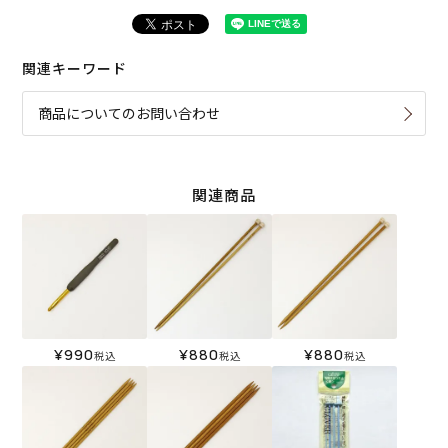
関連キーワード
商品についてのお問い合わせ
関連商品
¥
990
¥
880
¥
880
税込
税込
税込