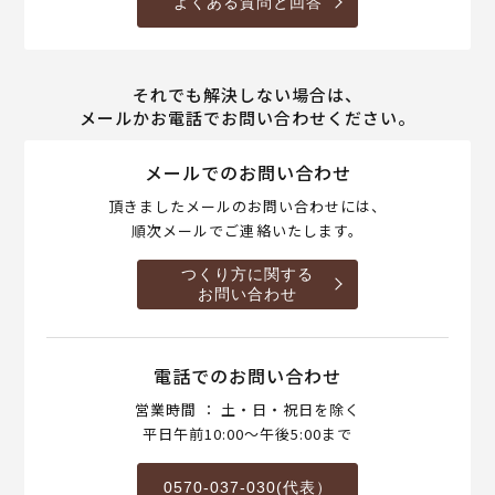
よくある質問と回答
それでも解決しない場合は、
メールかお電話でお問い合わせください。
メールでのお問い合わせ
頂きましたメールのお問い合わせには、
順次メールでご連絡いたします。
つくり方に関する
お問い合わせ
電話でのお問い合わせ
営業時間 ： 土・日・祝日を除く
平日午前10:00～午後5:00まで
0570-037-030(代表）