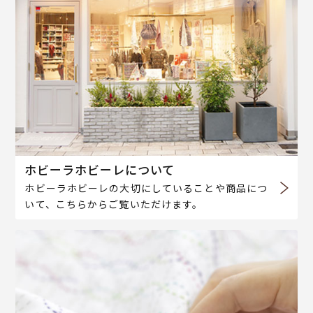
ホビーラホビーレについて
ホビーラホビーレの大切にしていることや商品につ
いて、こちらからご覧いただけます。