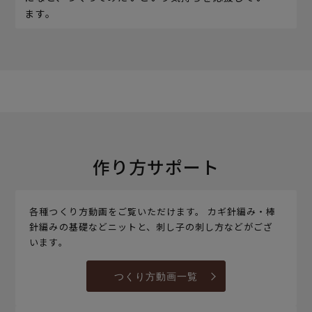
ます。
作り方サポート
各種つくり方動画をご覧いただけます。 カギ針編み・棒
針編みの基礎などニットと、刺し子の刺し方などがござ
います。
つくり方動画一覧