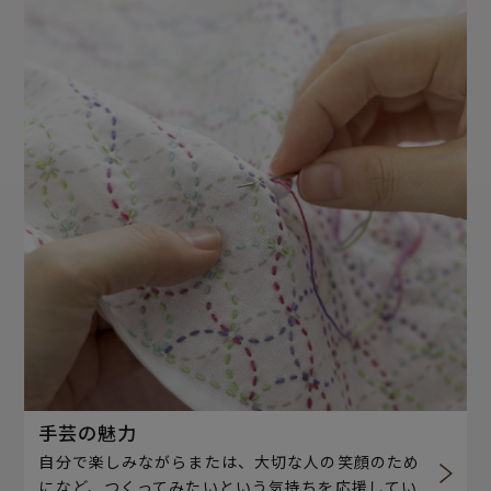
手芸の魅力
自分で楽しみながらまたは、大切な人の笑顔のため
になど、つくってみたいという気持ちを応援してい