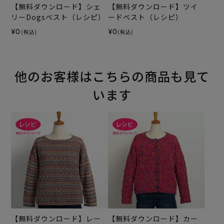
【無料ダウンロード】シェ
【無料ダウンロード】ツイ
リーDogsベスト（レシピ）
ードベスト（レシピ）
¥0
¥0
(税込)
(税込)
他のお客様はこちらの商品も見て
います
【無料ダウンロード】レー
【無料ダウンロード】カー