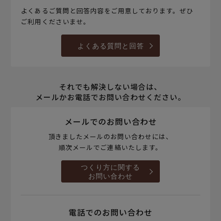
よくあるご質問と回答内容をご用意しております。ぜひ
ご利用くださいませ。
よくある質問と回答
それでも解決しない場合は、
メールかお電話でお問い合わせください。
メールでのお問い合わせ
頂きましたメールのお問い合わせには、
順次メールでご連絡いたします。
つくり方に関する
お問い合わせ
電話でのお問い合わせ