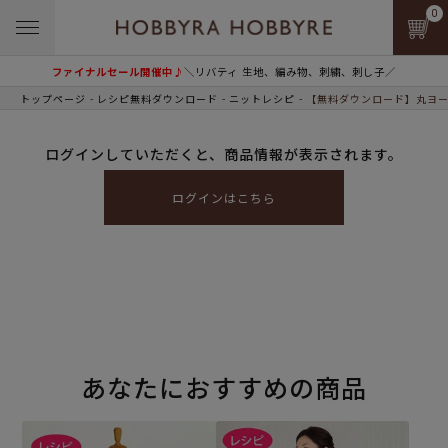
0
ファイナルセール開催中♪
＼リバティ 生地、編み物、刺繍、刺し子／
トップページ
レシピ無料ダウンロード
ニットレシピ
【無料ダウンロード】丸ヨー
ログインしていただくと、商品情報が表示されます。
ログインはこちら
あなたにおすすめの商品