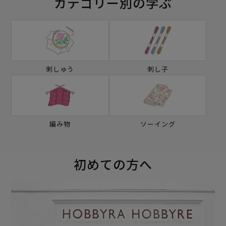
カテゴリー別の学ぶ
刺しゅう
刺し子
編み物
ソーイング
初めての方へ