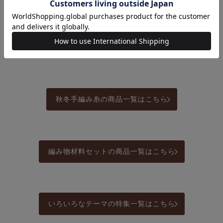
メール便10個まで可
メール便10個まで可
¥
110
¥
110
税込
税込
カートに入れる
カートに入れる
秋冬手編み糸の商品一覧はこちら
編み物材料セットの商品一覧はこちら
いろいろなテーマの特集一覧はこちら