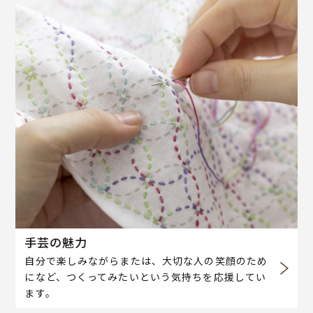
手芸の魅力
自分で楽しみながらまたは、大切な人の笑顔のため
になど、つくってみたいという気持ちを応援してい
ます。