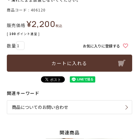
商品コード
406120
¥
2,200
販売価格
税込
[
100
ポイント進呈 ]
お気に入りに登録する
カートに入れる
関連キーワード
商品についてのお問い合わせ
関連商品