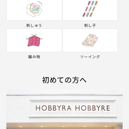
刺しゅう
刺し子
編み物
ソーイング
初めての方へ