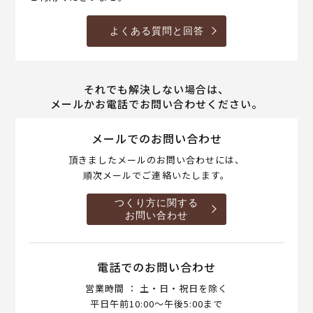
よくある質問と回答
それでも解決しない場合は、
メールかお電話でお問い合わせください。
メールでのお問い合わせ
頂きましたメールのお問い合わせには、
順次メールでご連絡いたします。
つくり方に関する
お問い合わせ
電話でのお問い合わせ
営業時間 ： 土・日・祝日を除く
平日午前10:00～午後5:00まで