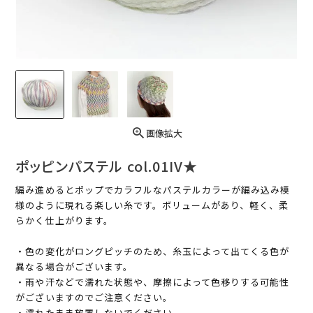
画像拡大
ポッピンパステル col.01IV★
編み進めるとポップでカラフルなパステルカラーが編み込み模
様のように現れる楽しい糸です。ボリュームがあり、軽く、柔
らかく仕上がります。
・色の変化がロングピッチのため、糸玉によって出てくる色が
異なる場合がございます。
・雨や汗などで濡れた状態や、摩擦によって色移りする可能性
がございますのでご注意ください。
・濡れたまま放置しないでください。