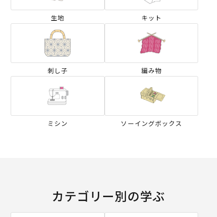
生地
キット
刺し子
編み物
ミシン
ソーイングボックス
カテゴリー別の学ぶ