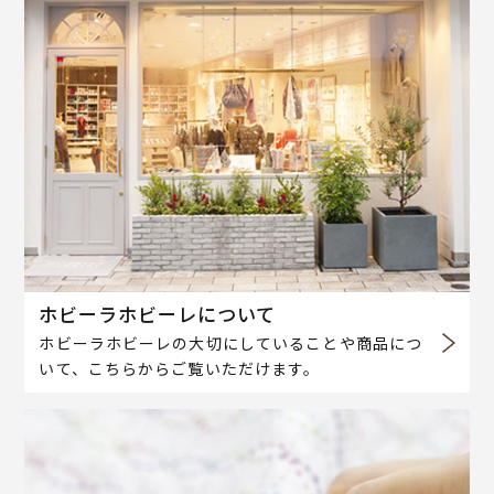
ホビーラホビーレについて
ホビーラホビーレの大切にしていることや商品につ
いて、こちらからご覧いただけます。