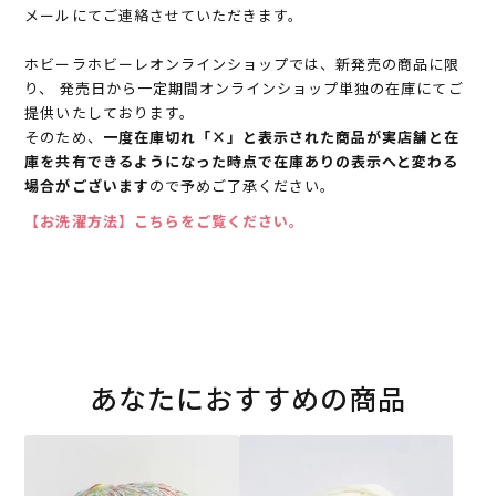
メールにてご連絡させていただきます。
ホビーラホビーレオンラインショップでは、新発売の商品に限
り、 発売日から一定期間オンラインショップ単独の在庫にてご
提供いたしております。
そのため、
一度在庫切れ「×」と表示された商品が実店舗と在
庫を共有できるようになった時点で在庫ありの表示へと変わる
場合がございます
ので予めご了承ください。
【お洗濯方法】こちらをご覧ください。
あなたにおすすめの商品