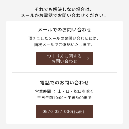
それでも解決しない場合は、
メールかお電話でお問い合わせください。
メールでのお問い合わせ
頂きましたメールのお問い合わせには、
順次メールでご連絡いたします。
つくり方に関する
お問い合わせ
電話でのお問い合わせ
営業時間 ： 土・日・祝日を除く
平日午前10:00～午後5:00まで
0570-037-030(代表）