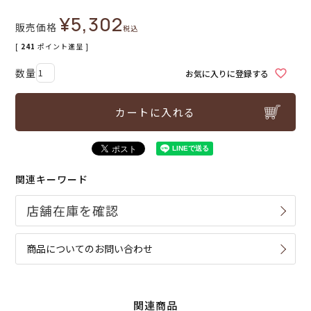
¥
5,302
販売価格
税込
[
241
ポイント進呈 ]
お気に入りに登録する
カートに入れる
関連キーワード
商品についてのお問い合わせ
関連商品