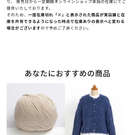
り、 発売日から一定期間オンラインショップ単独の在庫にてご
提供いたしております。
そのため、
一度在庫切れ「×」と表示された商品が実店舗と在
庫を共有できるようになった時点で在庫ありの表示へと変わる
場合がございます
ので予めご了承ください。
あなたにおすすめの商品