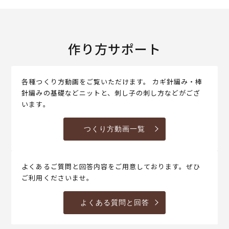
作り方サポート
各種つくり方動画をご覧いただけます。 カギ針編み・棒
針編みの基礎などニットと、刺し子の刺し方などがござ
います。
つくり方動画一覧
よくあるご質問と回答内容をご用意しております。ぜひ
ご利用くださいませ。
よくある質問と回答