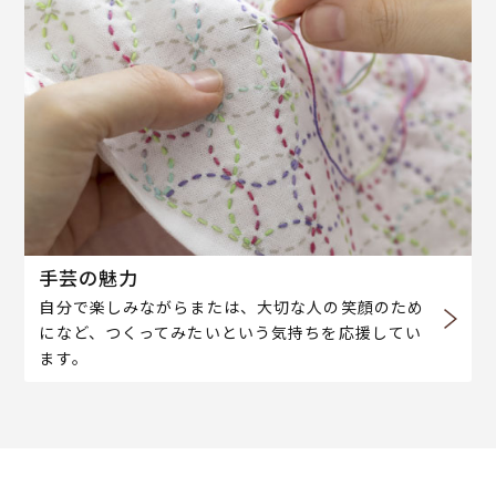
手芸の魅力
自分で楽しみながらまたは、大切な人の笑顔のため
になど、つくってみたいという気持ちを応援してい
ます。