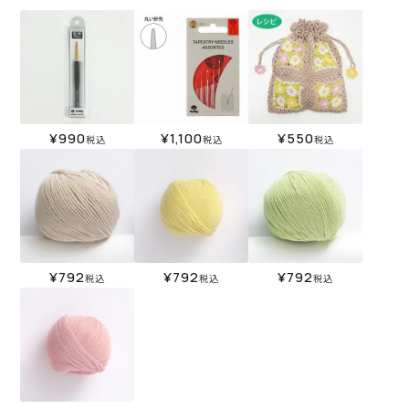
¥
990
¥
1,100
¥
550
税込
税込
税込
¥
792
¥
792
¥
792
税込
税込
税込