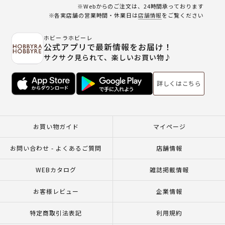
※Webからのご注文は、24時間承っております
※各実店舗の営業時間・休業日は
店舗情報
をご覧ください
ホビーラホビーレ
公式アプリで最新情報をお届け！
サクサク見られて、楽しいお買い物♪
詳しくはこちら
お買い物ガイド
マイページ
お問い合わせ - よくあるご質問
店舗情報
WEBカタログ
雑誌掲載情報
お客様レビュー
企業情報
特定商取引法表記
利用規約