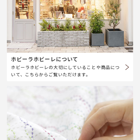
ホビーラホビーレについて
ホビーラホビーレの大切にしていることや商品につ
いて、こちらからご覧いただけます。