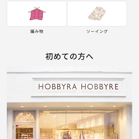
編み物
ソーイング
初めての方へ