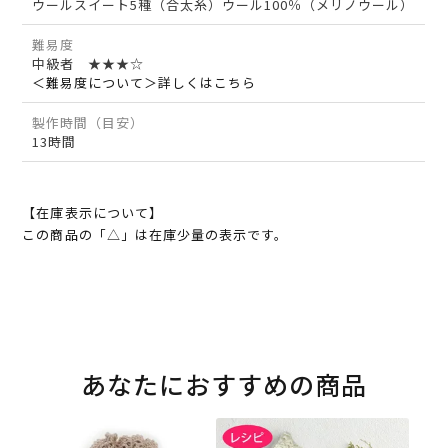
ウールスイート5種（合太糸）ウール100％（メリノウール）
難易度
中級者 ★★★☆
＜難易度について＞詳しくはこちら
製作時間（目安）
13時間
【在庫表示について】
この商品の「△」は在庫少量の表示です。
あなたにおすすめの商品