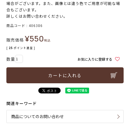
場合がございます。また、画像とは違う色でご用意が可能な場
合もございます。
詳しくはお問い合わせください。
商品コード
406386
¥
550
販売価格
税込
[
25
ポイント進呈 ]
お気に入りに登録する
カートに入れる
関連キーワード
商品についてのお問い合わせ