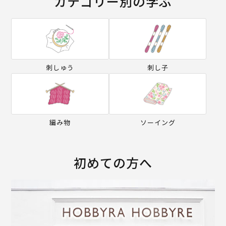
カテゴリー別の学ぶ
刺しゅう
刺し子
編み物
ソーイング
初めての方へ