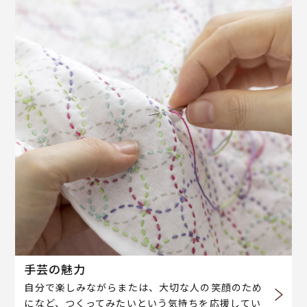
手芸の魅力
自分で楽しみながらまたは、大切な人の笑顔のため
になど、つくってみたいという気持ちを応援してい