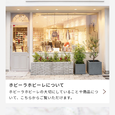
ホビーラホビーレについて
ホビーラホビーレの大切にしていることや商品につ
いて、こちらからご覧いただけます。