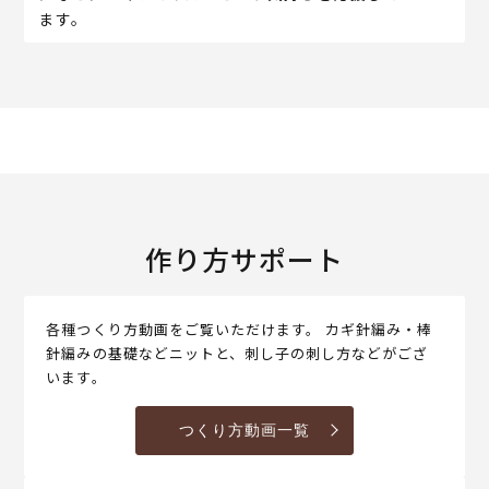
ます。
作り方サポート
各種つくり方動画をご覧いただけます。 カギ針編み・棒
針編みの基礎などニットと、刺し子の刺し方などがござ
います。
つくり方動画一覧