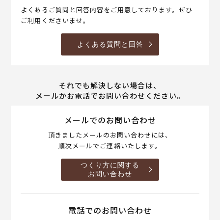
よくあるご質問と回答内容をご用意しております。ぜひ
ご利用くださいませ。
よくある質問と回答
それでも解決しない場合は、
メールかお電話でお問い合わせください。
メールでのお問い合わせ
頂きましたメールのお問い合わせには、
順次メールでご連絡いたします。
つくり方に関する
お問い合わせ
電話でのお問い合わせ