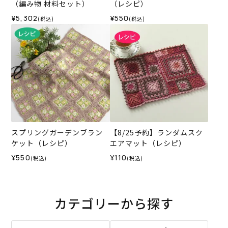
（編み物 材料セット）
（レシピ）
¥5,302
¥550
(税込)
(税込)
スプリングガーデンブラン
【8/25予約】ランダムスク
ケット（レシピ）
エアマット（レシピ）
¥550
¥110
(税込)
(税込)
カテゴリーから探す