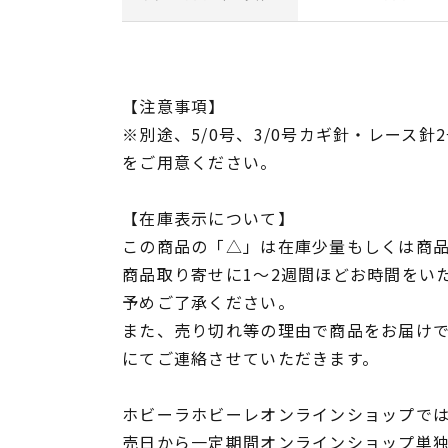
【注意事項】
※別途、5/0号、3/0号カギ針・レース
をご用意ください。
【在庫表示について】
この商品の「△」は在庫少量もしくは商
商品取り寄せに1～2週間ほどお時間をい
予めご了承ください。
また、売り切れ等の理由で商品をお届け
にてご連絡させていただきます。
ホビーラホビーレオンラインショップでは
売日から一定期間オンラインショップ単