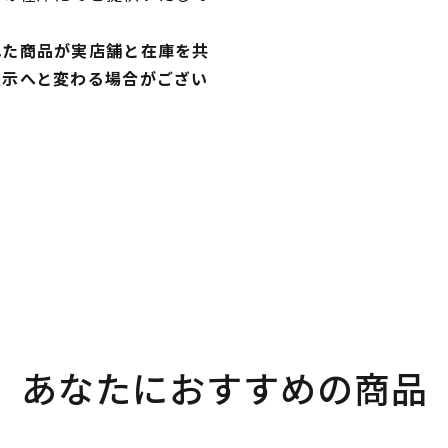
れた商品が実店舗と在庫を共
表示へと変わる場合がござい
あなたにおすすめの商品