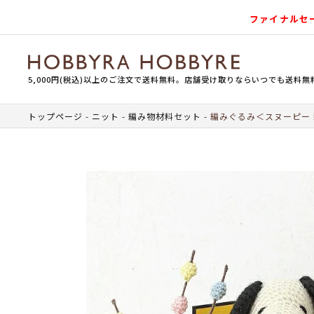
ファイナルセ
5,000円(税込)以上のご注文で送料無料。店舗受け取りならいつでも送料無
トップページ
ニット
編み物材料セット
編みぐるみ＜スヌーピー 