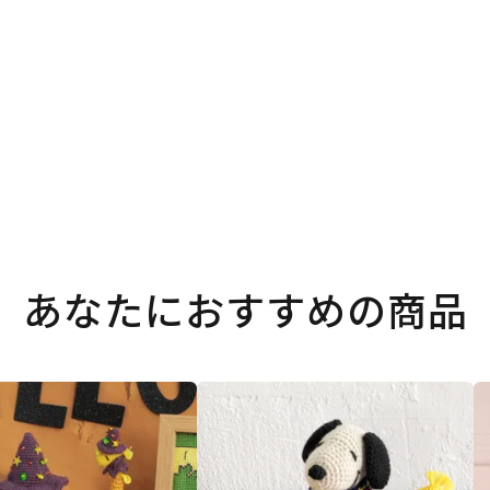
あなたにおすすめの商品