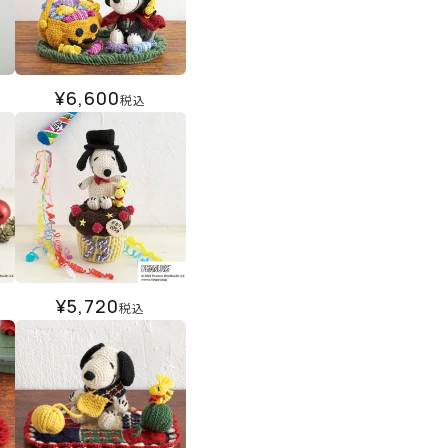
¥
6,600
税込
¥
5,720
税込