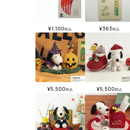
¥
1,100
¥
363
税込
税込
¥
5,500
¥
5,500
税込
税込