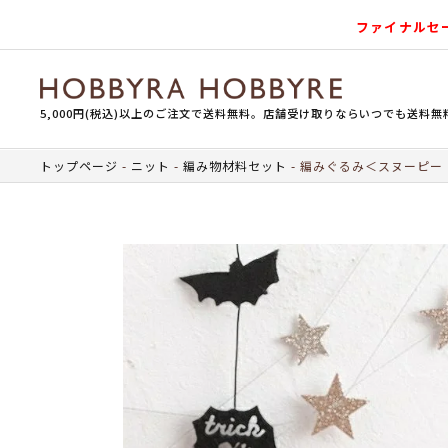
ファイナルセ
5,000円(税込)以上のご注文で送料無料。店舗受け取りならいつでも送料無
トップページ
ニット
編み物材料セット
編みぐるみ＜スヌーピー 