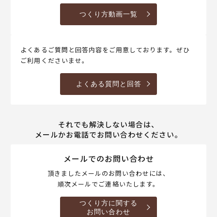
つくり方動画一覧
よくあるご質問と回答内容をご用意しております。ぜひ
ご利用くださいませ。
よくある質問と回答
それでも解決しない場合は、
メールかお電話でお問い合わせください。
メールでのお問い合わせ
頂きましたメールのお問い合わせには、
順次メールでご連絡いたします。
つくり方に関する
お問い合わせ