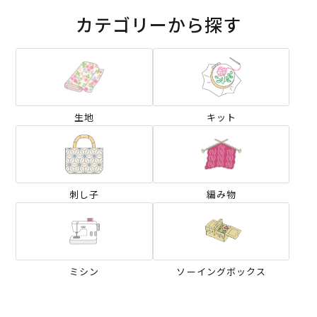
カテゴリーから探す
生地
キット
刺し子
編み物
ミシン
ソーイングボックス