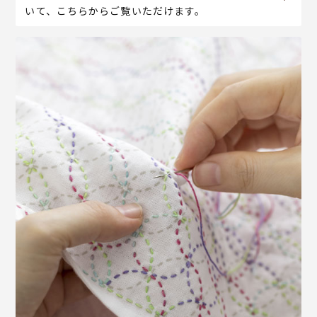
いて、こちらからご覧いただけます。