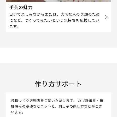
手芸の魅力
自分で楽しみながらまたは、大切な人の笑顔のため
になど、つくってみたいという気持ちを応援してい
ます。
作り方サポート
各種つくり方動画をご覧いただけます。 カギ針編み・棒
針編みの基礎などニットと、刺し子の刺し方などがござ
います。