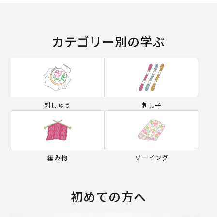
カテゴリー別の学ぶ
刺しゅう
刺し子
編み物
ソーイング
初めての方へ