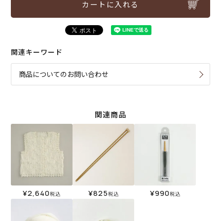
カートに入れる
関連キーワード
商品についてのお問い合わせ
関連商品
¥
2,640
¥
825
¥
990
税込
税込
税込