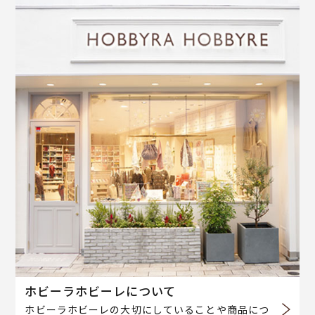
ホビーラホビーレについて
ホビーラホビーレの大切にしていることや商品につ