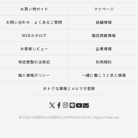
お買い物ガイド
マイページ
お問い合わせ - よくあるご質問
店舗情報
WEBカタログ
雑誌掲載情報
お客様レビュー
企業情報
特定商取引法表記
利用規約
個人情報ポリシー
一緒に働こう♪求人情報
おトクな情報♪メルマガ登録
© 2026 HOBBYRA HOBBYRE CORPORATION ALL Rights Reserved