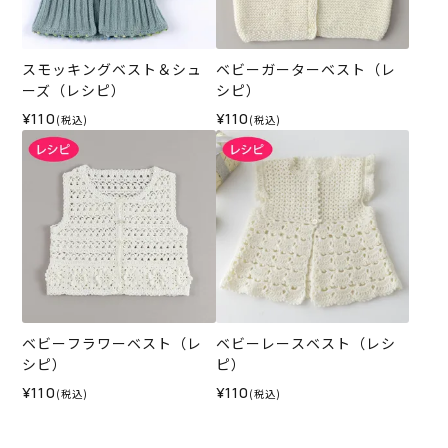
スモッキングベスト＆シュ
ベビーガーターベスト（レ
ーズ（レシピ）
シピ）
¥110
¥110
(税込)
(税込)
ベビーフラワーベスト（レ
ベビーレースベスト（レシ
シピ）
ピ）
¥110
¥110
(税込)
(税込)