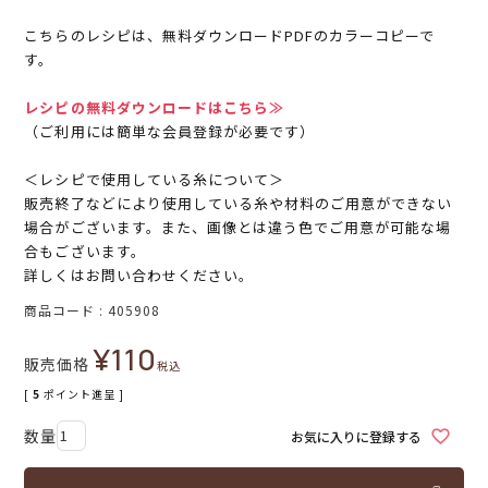
こちらのレシピは、無料ダウンロードPDFのカラーコピーで
す。
レシピの無料ダウンロードはこちら≫
（ご利用には簡単な会員登録が必要です）
＜レシピで使用している糸について＞
販売終了などにより使用している糸や材料のご用意ができない
場合がございます。また、画像とは違う色でご用意が可能な場
合もございます。
詳しくはお問い合わせください。
商品コード
405908
¥
110
販売価格
税込
[
5
ポイント進呈 ]
お気に入りに登録する