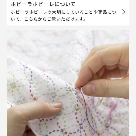
ホビーラホビーレについて
ホビーラホビーレの大切にしていることや商品につ
いて、こちらからご覧いただけます。