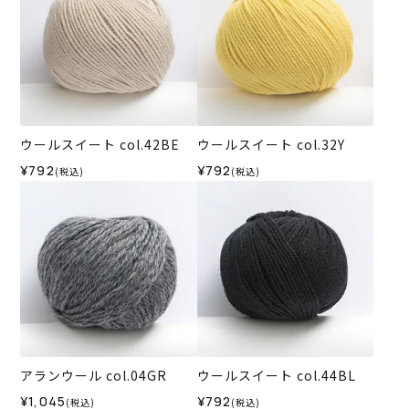
ウールスイート col.42BE
ウールスイート col.32Y
¥792
¥792
(税込)
(税込)
アランウール col.04GR
ウールスイート col.44BL
¥1,045
¥792
(税込)
(税込)