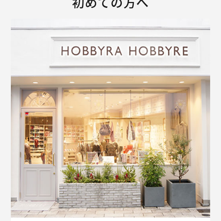
初めての方へ