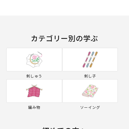
カテゴリー別の学ぶ
刺しゅう
刺し子
編み物
ソーイング