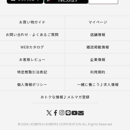
お買い物ガイド
マイページ
お問い合わせ - よくあるご質問
店舗情報
WEBカタログ
雑誌掲載情報
お客様レビュー
企業情報
特定商取引法表記
利用規約
個人情報ポリシー
一緒に働こう♪求人情報
おトクな情報♪メルマガ登録
© 2026 HOBBYRA HOBBYRE CORPORATION ALL Rights Reserved