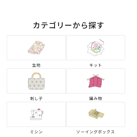
カテゴリーから探す
生地
キット
刺し子
編み物
ミシン
ソーイングボックス