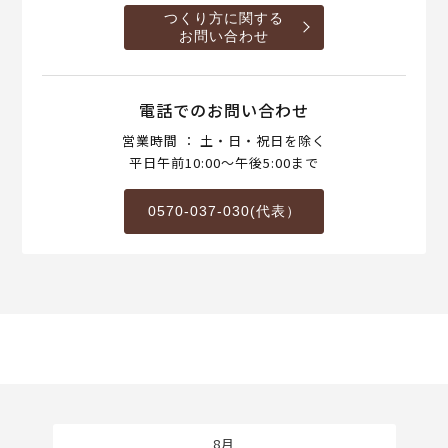
つくり方に関する
お問い合わせ
電話でのお問い合わせ
営業時間 ： 土・日・祝日を除く
平日午前10:00～午後5:00まで
0570-037-030(代表）
8月