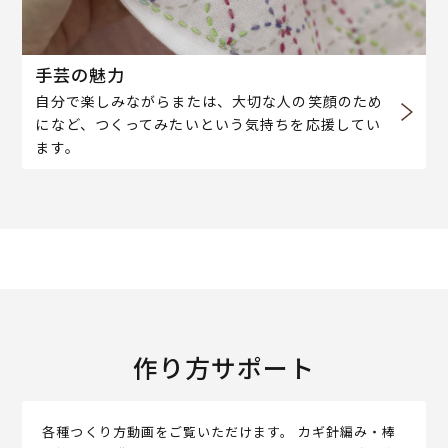
手芸の魅力
自分で楽しみながらまたは、大切な人の笑顔のため
になど、つくってみたいという気持ちを応援してい
ます。
作り方サポート
各種つくり方動画をご覧いただけます。 カギ針編み・棒