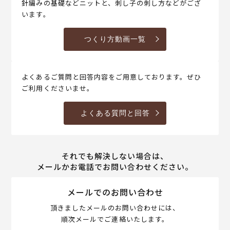
針編みの基礎などニットと、刺し子の刺し方などがござ
います。
つくり方動画一覧
よくあるご質問と回答内容をご用意しております。ぜひ
ご利用くださいませ。
よくある質問と回答
それでも解決しない場合は、
メールかお電話でお問い合わせください。
メールでのお問い合わせ
頂きましたメールのお問い合わせには、
順次メールでご連絡いたします。