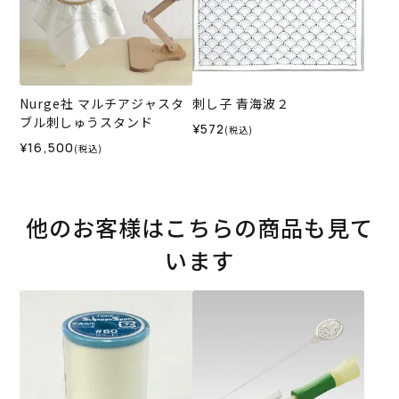
Nurge社 マルチアジャスタ
刺し子 青海波２
ブル刺しゅうスタンド
¥572
(税込)
¥16,500
(税込)
他のお客様はこちらの商品も見て
います