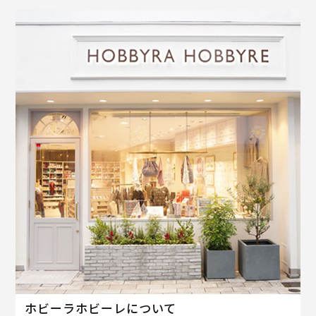
ホビーラホビーレについて