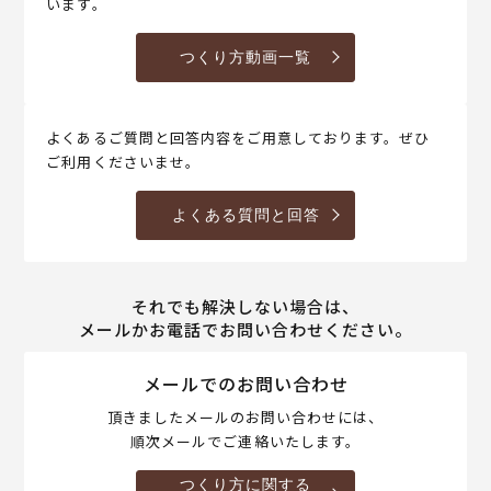
います。
つくり方動画一覧
よくあるご質問と回答内容をご用意しております。ぜひ
ご利用くださいませ。
よくある質問と回答
それでも解決しない場合は、
メールかお電話でお問い合わせください。
メールでのお問い合わせ
頂きましたメールのお問い合わせには、
順次メールでご連絡いたします。
つくり方に関する