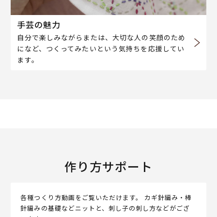
手芸の魅力
自分で楽しみながらまたは、大切な人の笑顔のため
になど、つくってみたいという気持ちを応援してい
ます。
作り方サポート
各種つくり方動画をご覧いただけます。 カギ針編み・棒
針編みの基礎などニットと、刺し子の刺し方などがござ