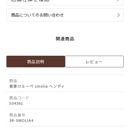
商品についてのお問い合わせ
関連商品
商品説明
レビュー
商品
首掛けルーペ smolia ヘンディ
商品コード
504361
商品番号
3R-SMOLIA4