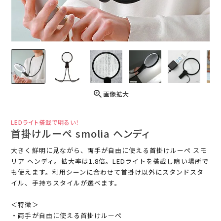
画像拡大
LEDライト搭載で明るい！
首掛けルーペ smolia ヘンディ
大きく鮮明に見ながら、両手が自由に使える首掛けルーペ スモ
リア ヘンディ。拡大率は1.8倍。LEDライトを搭載し暗い場所で
も使えます。利用シーンに合わせて首掛け以外にスタンドスタ
イル、手持ちスタイルが選べます。
＜特徴＞
・両手が自由に使える首掛けルーペ