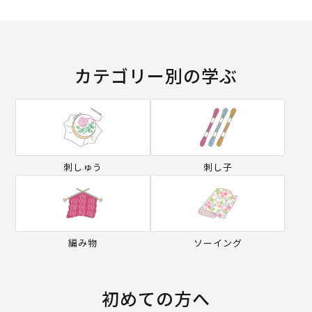
カテゴリー別の学ぶ
刺しゅう
刺し子
編み物
ソーイング
初めての方へ