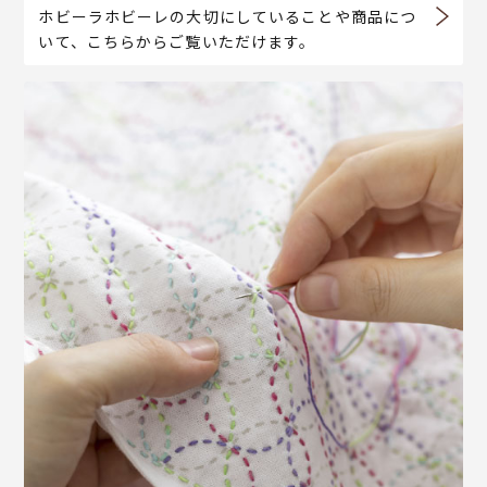
ホビーラホビーレの大切にしていることや商品につ
いて、こちらからご覧いただけます。