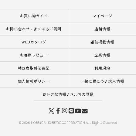
お買い物ガイド
マイページ
お問い合わせ - よくあるご質問
店舗情報
WEBカタログ
雑誌掲載情報
お客様レビュー
企業情報
特定商取引法表記
利用規約
個人情報ポリシー
一緒に働こう♪求人情報
おトクな情報♪メルマガ登録
© 2026 HOBBYRA HOBBYRE CORPORATION ALL Rights Reserved