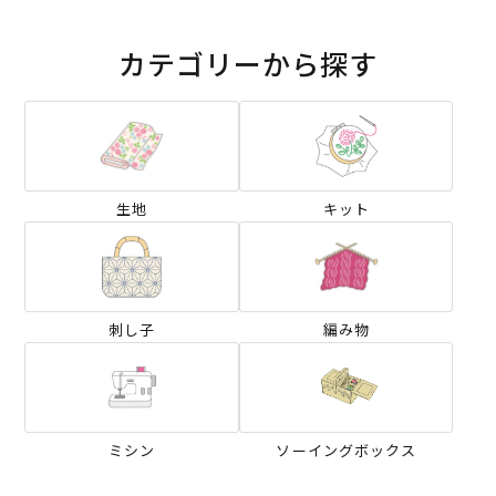
カテゴリーから探す
生地
キット
刺し子
編み物
ミシン
ソーイングボックス