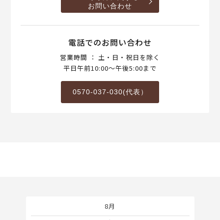
お問い合わせ
電話でのお問い合わせ
営業時間 ： 土・日・祝日を除く
平日午前10:00～午後5:00まで
0570-037-030(代表）
8月