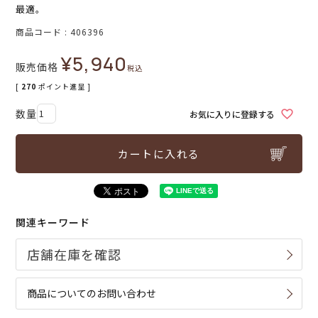
最適。
商品コード
406396
¥
5,940
販売価格
税込
[
270
ポイント進呈 ]
お気に入りに登録する
カートに入れる
関連キーワード
商品についてのお問い合わせ