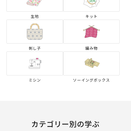
生地
キット
刺し子
編み物
ミシン
ソーイングボックス
カテゴリー別の学ぶ