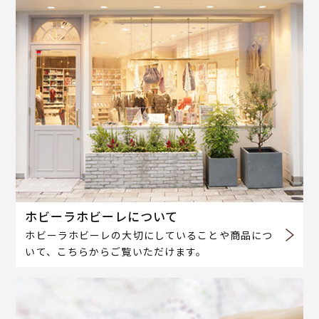
ホビーラホビーレについて
ホビーラホビーレの大切にしていることや商品につ
いて、こちらからご覧いただけます。