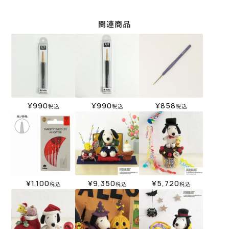
関連商品
¥
990
¥
990
¥
858
税込
税込
税込
¥
1,100
¥
9,350
¥
5,720
税込
税込
税込