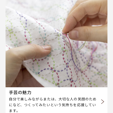
手芸の魅力
自分で楽しみながらまたは、大切な人の笑顔のため
になど、つくってみたいという気持ちを応援してい
ます。