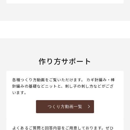
作り方サポート
各種つくり方動画をご覧いただけます。 カギ針編み・棒
針編みの基礎などニットと、刺し子の刺し方などがござ
います。
つくり方動画一覧
よくあるご質問と回答内容をご用意しております。ぜひ