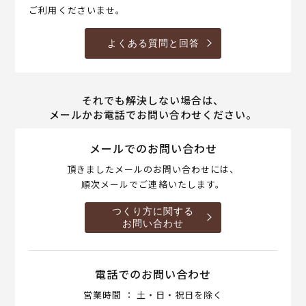
ご利用くださいませ。
よくある質問と回答
それでも解決しない場合は、
メールかお電話でお問い合わせください。
メールでのお問い合わせ
頂きましたメールのお問い合わせには、
順次メールでご連絡いたします。
つくり方に関する
お問い合わせ
電話でのお問い合わせ
営業時間 ： 土・日・祝日を除く