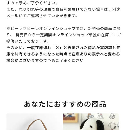
すので予めご了承ください。
また、売り切れ等の理由で商品をお届けできない場合は、別途
メールにてご連絡させていただきます。
ホビーラホビーレオンラインショップでは、新発売の商品に限
り、 発売日から一定期間オンラインショップ単独の在庫にてご
提供いたしております。
そのため、
一度在庫切れ「×」と表示された商品が実店舗と在
庫を共有できるようになった時点で在庫ありの表示へと変わる
場合がございます
ので予めご了承ください。
あなたにおすすめの商品