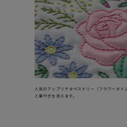
人気のアップリケタペストリー〈フラワータイ
と華やぎを添えます。