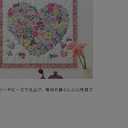
ジーやビーズで仕上げ、毎日の暮らしに心地良さ