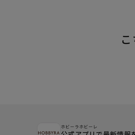
こ
ホビーラホビーレ
公式アプリで最新情報