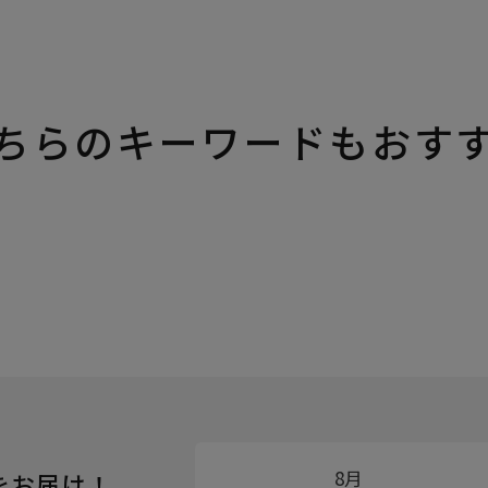
ちらのキーワードもおす
8月
をお届け！