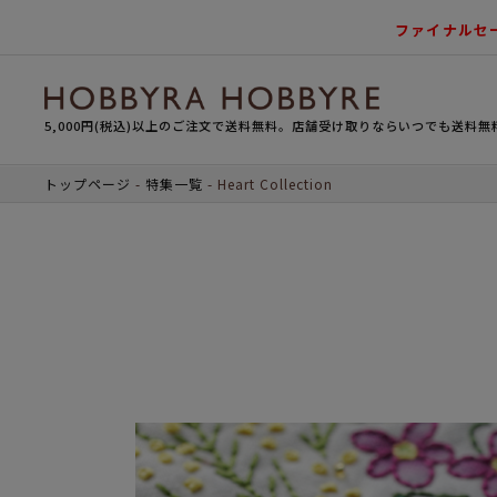
ファイナルセ
5,000円(税込)以上のご注文で送料無料。店舗受け取りならいつでも送料無
トップページ
特集一覧
Heart Collection