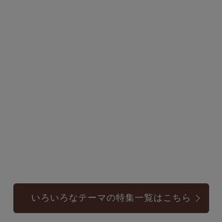
いろいろなテーマの特集一覧はこちら