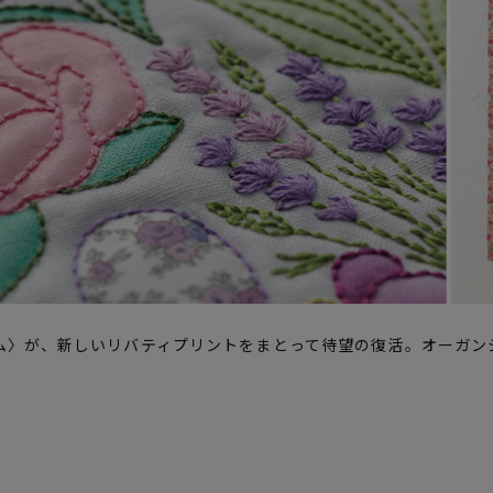
ム〉が、新しいリバティプリントをまとって待望の復活。オーガン