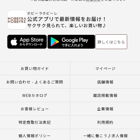
ホビーラホビーレ
公式アプリで最新情報をお届け！
サクサク見られて、楽しいお買い物♪
詳しくはこちら
お買い物ガイド
マイページ
お問い合わせ - よくあるご質問
店舗情報
WEBカタログ
雑誌掲載情報
お客様レビュー
企業情報
特定商取引法表記
利用規約
個人情報ポリシー
一緒に働こう♪求人情報