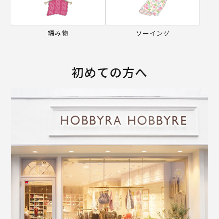
編み物
ソーイング
初めての方へ