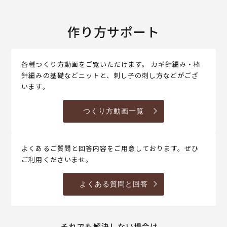
作り方サポート
各種つくり方動画をご覧いただけます。 カギ針編み・棒
針編みの基礎などニットと、刺し子の刺し方などがござ
います。
つくり方動画一覧
よくあるご質問と回答内容をご用意しております。ぜひ
ご利用くださいませ。
よくある質問と回答
それでも解決しない場合は、