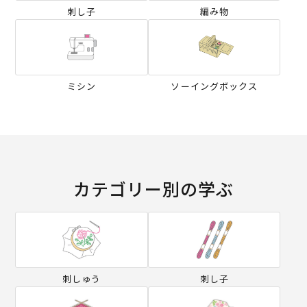
刺し子
編み物
ミシン
ソーイングボックス
カテゴリー別の学ぶ
刺しゅう
刺し子