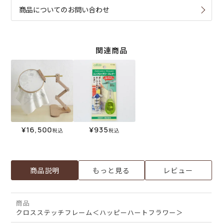
商品についてのお問い合わせ
関連商品
¥
16,500
¥
935
税込
税込
商品説明
もっと見る
レビュー
商品
クロスステッチフレーム＜ハッピーハートフラワー＞