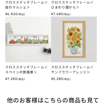
クロスステッチフレーム＜
クロスステッチフレーム＜
森のマルシェ＞
ひまわり畑から＞
¥4,620
¥7,480
(税込)
(税込)
クロスステッチフレーム＜
クロスステッチフレーム＜
スペインの旅風景＞
サンフラワーアレンジ＞
¥7,260
¥5,280
(税込)
(税込)
他のお客様はこちらの商品も見て