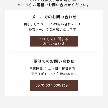
メールかお電話でお問い合わせください。
メールでのお問い合わせ
頂きましたメールのお問い合わせには、
順次メールでご連絡いたします。
つくり方に関する
お問い合わせ
電話でのお問い合わせ
営業時間 ： 土・日・祝日を除く
平日午前10:00～午後5:00まで
0570-037-030(代表）