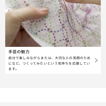
手芸の魅力
自分で楽しみながらまたは、大切な人の笑顔のため
になど、つくってみたいという気持ちを応援してい
ます。