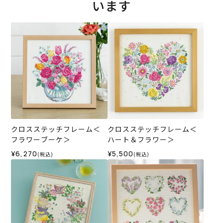
います
クロスステッチフレーム＜
クロスステッチフレーム＜
フラワーブーケ＞
ハート＆フラワー＞
¥6,270
¥5,500
(税込)
(税込)