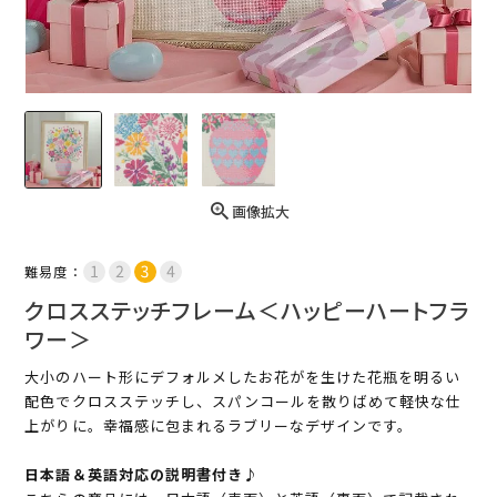
画像拡大
難易度：
クロスステッチフレーム＜ハッピーハートフラ
ワー＞
大小のハート形にデフォルメしたお花がを生けた花瓶を明るい
配色でクロスステッチし、スパンコールを散りばめて軽快な仕
上がりに。幸福感に包まれるラブリーなデザインです。
日本語＆英語対応の説明書付き♪