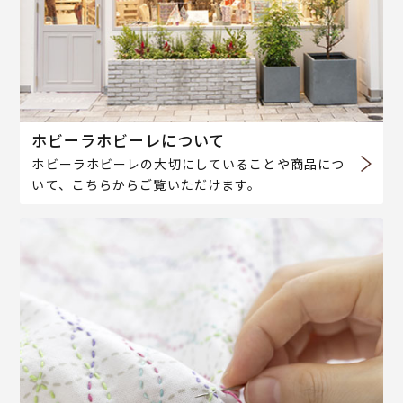
ホビーラホビーレについて
ホビーラホビーレの大切にしていることや商品につ
いて、こちらからご覧いただけます。