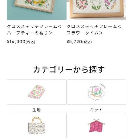
クロスステッチフレーム＜
クロスステッチフレーム＜
ハーブティーの香り＞
フラワータイム＞
¥14,300
¥5,720
(税込)
(税込)
カテゴリーから探す
生地
キット