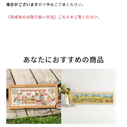
場合がございます
ので予めご了承ください。
【完成後のお取り扱い方法】こちらをご覧ください。
あなたにおすすめの商品