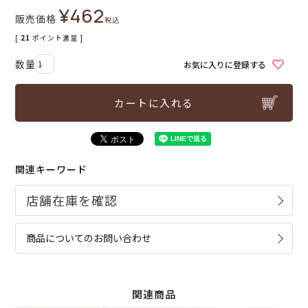
¥
462
販売価格
税込
[
21
ポイント進呈 ]
お気に入りに登録する
カートに入れる
関連キーワード
商品についてのお問い合わせ
関連商品