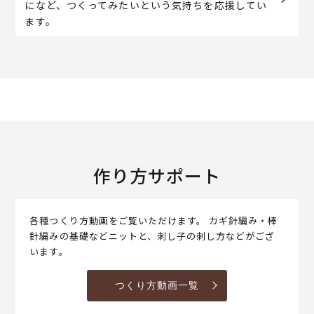
になど、つくってみたいという気持ちを応援してい
ます。
作り方サポート
各種つくり方動画をご覧いただけます。 カギ針編み・棒
針編みの基礎などニットと、刺し子の刺し方などがござ
います。
つくり方動画一覧