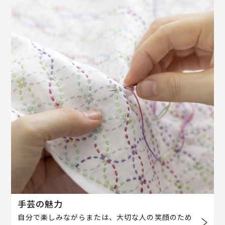
手芸の魅力
自分で楽しみながらまたは、大切な人の笑顔のため