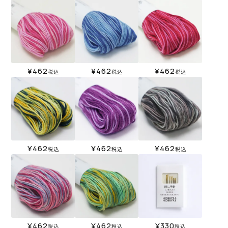
¥
462
¥
462
¥
462
税込
税込
税込
¥
462
¥
462
¥
462
税込
税込
税込
¥
462
¥
462
¥
330
税込
税込
税込