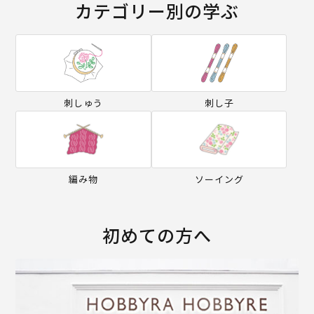
カテゴリー別の学ぶ
刺しゅう
刺し子
編み物
ソーイング
初めての方へ