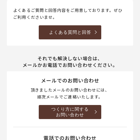
よくあるご質問と回答内容をご用意しております。ぜひ
ご利用くださいませ。
よくある質問と回答
それでも解決しない場合は、
メールかお電話でお問い合わせください。
メールでのお問い合わせ
頂きましたメールのお問い合わせには、
順次メールでご連絡いたします。
つくり方に関する
お問い合わせ
電話でのお問い合わせ