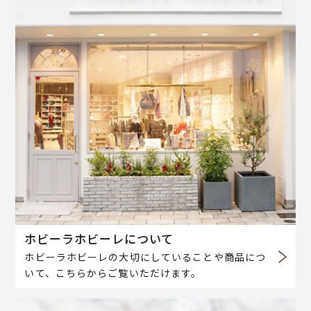
ホビーラホビーレについて
ホビーラホビーレの大切にしていることや商品につ
いて、こちらからご覧いただけます。