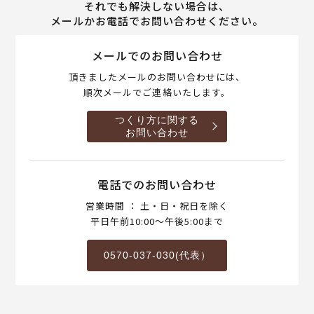
それでも解決しない場合は、
メールかお電話でお問い合わせください。
メールでのお問い合わせ
頂きましたメールのお問い合わせには、
順次メールでご連絡いたします。
つくり方に関する
お問い合わせ
電話でのお問い合わせ
営業時間 ： 土・日・祝日を除く
平日午前10:00～午後5:00まで
0570-037-030(代表）