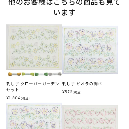
他のお客様はこちらの商品も見て
います
刺し子 クローバーガーデン
刺し子 ビオラの調べ
セット
¥572
(税込)
¥1,804
(税込)