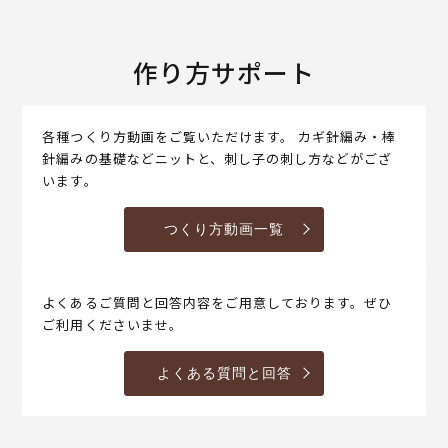
作り方サポート
各種つくり方動画をご覧いただけます。 カギ針編み・棒
針編みの基礎などニットと、刺し子の刺し方などがござ
います。
つくり方動画一覧
よくあるご質問と回答内容をご用意しております。ぜひ
ご利用くださいませ。
よくある質問と回答