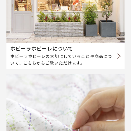
ホビーラホビーレについて
ホビーラホビーレの大切にしていることや商品につ
いて、こちらからご覧いただけます。