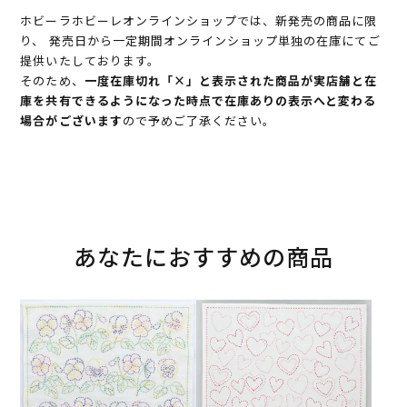
ホビーラホビーレオンラインショップでは、新発売の商品に限
り、 発売日から一定期間オンラインショップ単独の在庫にてご
提供いたしております。
そのため、
一度在庫切れ「×」と表示された商品が実店舗と在
庫を共有できるようになった時点で在庫ありの表示へと変わる
場合がございます
ので予めご了承ください。
あなたにおすすめの商品