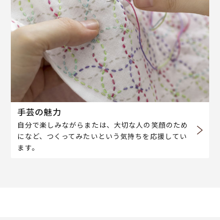
手芸の魅力
自分で楽しみながらまたは、大切な人の笑顔のため
になど、つくってみたいという気持ちを応援してい
ます。