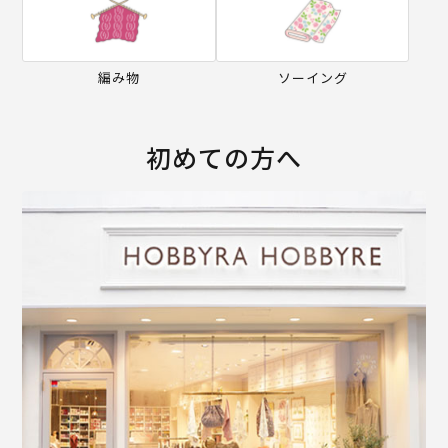
編み物
ソーイング
初めての方へ