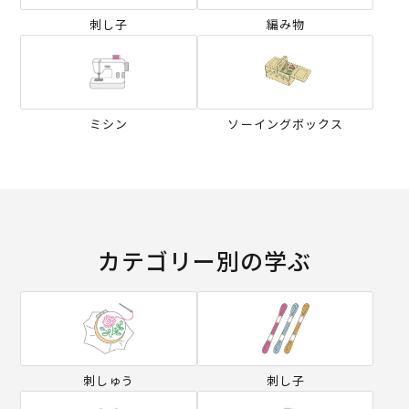
刺し子
編み物
ミシン
ソーイングボックス
カテゴリー別の学ぶ
刺しゅう
刺し子