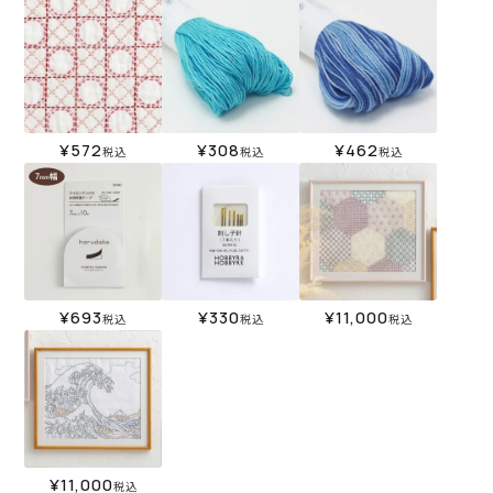
¥
572
¥
308
¥
462
税込
税込
税込
¥
693
¥
330
¥
11,000
税込
税込
税込
¥
11,000
税込