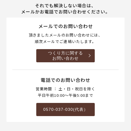
それでも解決しない場合は、
メールかお電話でお問い合わせください。
メールでのお問い合わせ
頂きましたメールのお問い合わせには、
順次メールでご連絡いたします。
つくり方に関する
お問い合わせ
電話でのお問い合わせ
営業時間 ： 土・日・祝日を除く
平日午前10:00～午後5:00まで
0570-037-030(代表）