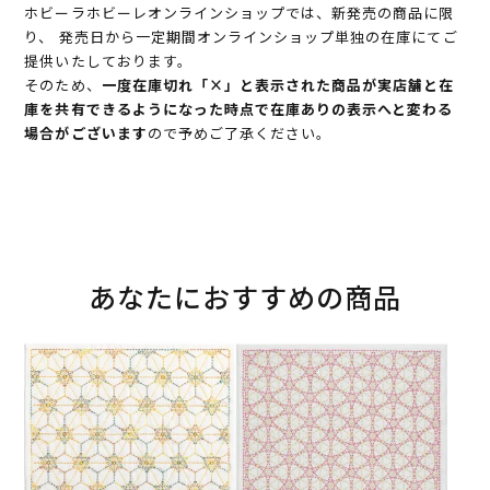
ホビーラホビーレオンラインショップでは、新発売の商品に限
り、 発売日から一定期間オンラインショップ単独の在庫にてご
提供いたしております。
そのため、
一度在庫切れ「×」と表示された商品が実店舗と在
庫を共有できるようになった時点で在庫ありの表示へと変わる
場合がございます
ので予めご了承ください。
あなたにおすすめの商品