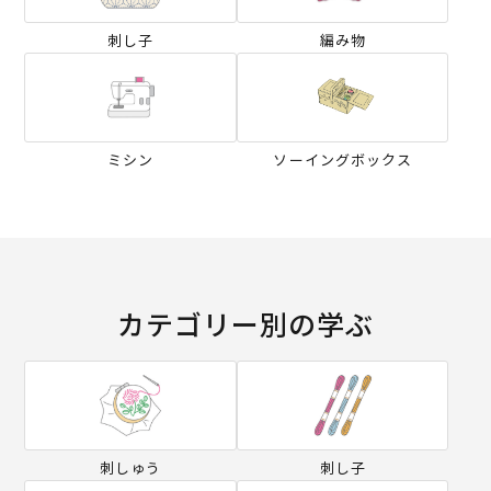
刺し子
編み物
ミシン
ソーイングボックス
カテゴリー別の学ぶ
刺しゅう
刺し子