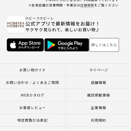
※各実店舗の営業時間・休業日は
店舗情報
をご覧ください
ホビーラホビーレ
公式アプリで最新情報をお届け！
サクサク見られて、楽しいお買い物♪
詳しくはこちら
お買い物ガイド
マイページ
お問い合わせ - よくあるご質問
店舗情報
WEBカタログ
雑誌掲載情報
お客様レビュー
企業情報
特定商取引法表記
利用規約