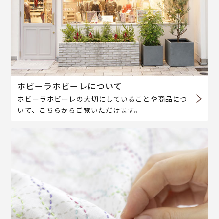
ホビーラホビーレについて
ホビーラホビーレの大切にしていることや商品につ
いて、こちらからご覧いただけます。