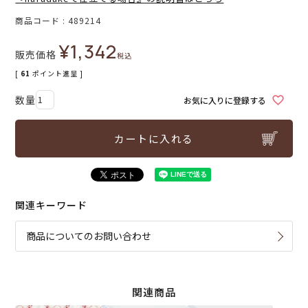
商品コード
489214
¥
1,342
販売価格
税込
[
61
ポイント進呈 ]
お気に入りに登録する
カートに入れる
関連キーワード
商品についてのお問い合わせ
関連商品