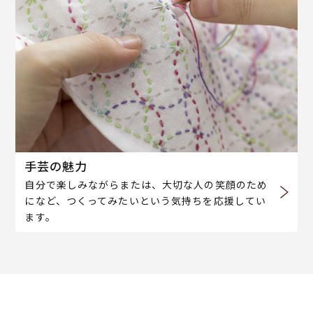
手芸の魅力
自分で楽しみながらまたは、大切な人の笑顔のため
になど、つくってみたいという気持ちを応援してい
ます。