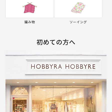
編み物
ソーイング
初めての方へ