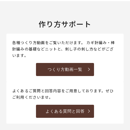
作り方サポート
各種つくり方動画をご覧いただけます。 カギ針編み・棒
針編みの基礎などニットと、刺し子の刺し方などがござ
います。
つくり方動画一覧
よくあるご質問と回答内容をご用意しております。ぜひ
ご利用くださいませ。
よくある質問と回答