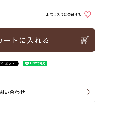
お気に入りに登録する
カートに入れる
問い合わせ