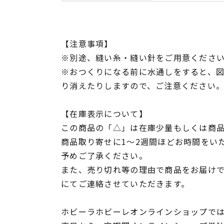
【注意事項】
※別途、縫い糸・縫い針をご用意くださ
※おつくりになる前に水通しをすると、
り消えたりしますので、ご注意ください
【在庫表示について】
この商品の「△」は在庫少量もしくは商
商品取り寄せに1～2週間ほどお時間をい
予めご了承ください。
また、売り切れ等の理由で商品をお届け
にてご連絡させていただきます。
ホビーラホビーレオンラインショップでは