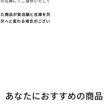
独の在庫にてご提供いたして
れた商品が実店舗と在庫を共
表示へと変わる場合がござい
あなたにおすすめの商品