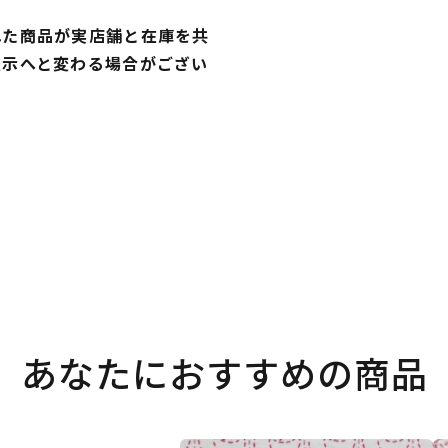
れた商品が実店舗と在庫を共
表示へと変わる場合がござい
あなたにおすすめの商品