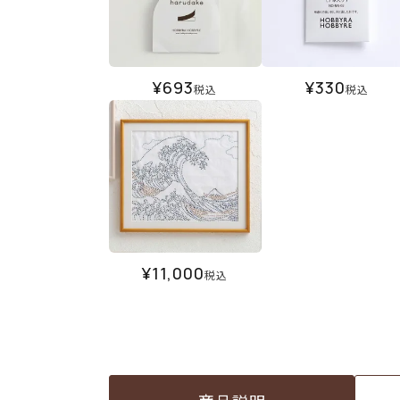
¥
693
¥
330
税込
税込
¥
11,000
税込