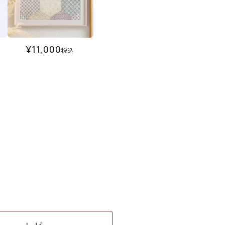
¥
11,000
税込