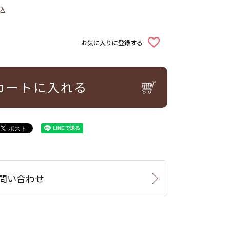
込
お気に入りに登録する
カートに入れる
問い合わせ