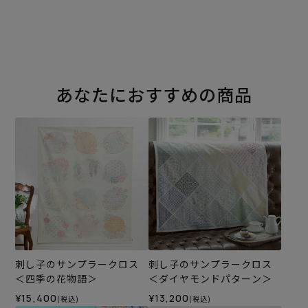
あなたにおすすめの商品
刺し子のサンプラークロス
刺し子のサンプラークロス
＜四季の花物語＞
＜ダイヤモンドパターン＞
¥15,400
¥13,200
(税込)
(税込)