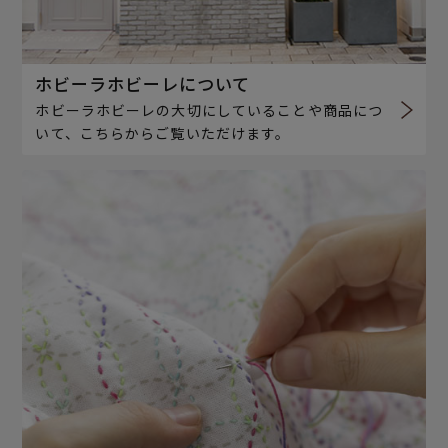
ホビーラホビーレについて
ホビーラホビーレの大切にしていることや商品につ
いて、こちらからご覧いただけます。