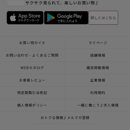
サクサク見られて、楽しいお買い物♪
詳しくはこちら
お買い物ガイド
マイページ
お問い合わせ - よくあるご質問
店舗情報
WEBカタログ
雑誌掲載情報
お客様レビュー
企業情報
特定商取引法表記
利用規約
個人情報ポリシー
一緒に働こう♪求人情報
おトクな情報♪メルマガ登録