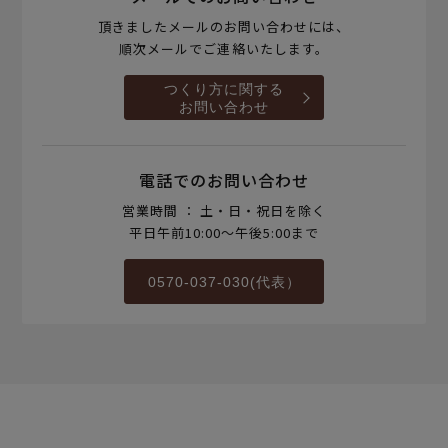
頂きましたメールのお問い合わせには、
順次メールでご連絡いたします。
つくり方に関する
お問い合わせ
電話でのお問い合わせ
営業時間 ： 土・日・祝日を除く
平日午前10:00～午後5:00まで
0570-037-030(代表）