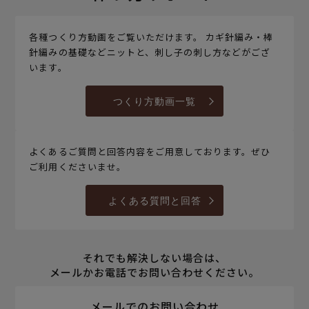
各種つくり方動画をご覧いただけます。 カギ針編み・棒
針編みの基礎などニットと、刺し子の刺し方などがござ
います。
つくり方動画一覧
よくあるご質問と回答内容をご用意しております。ぜひ
ご利用くださいませ。
よくある質問と回答
それでも解決しない場合は、
メールかお電話でお問い合わせください。
メールでのお問い合わせ