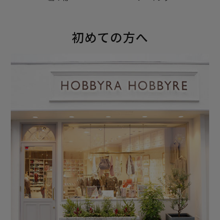
初めての方へ