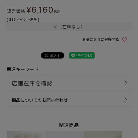
¥
6,160
販売価格
税込
[
280
ポイント進呈 ]
×（在庫なし）
お気に入りに登録する
関連キーワード
商品についてのお問い合わせ
関連商品