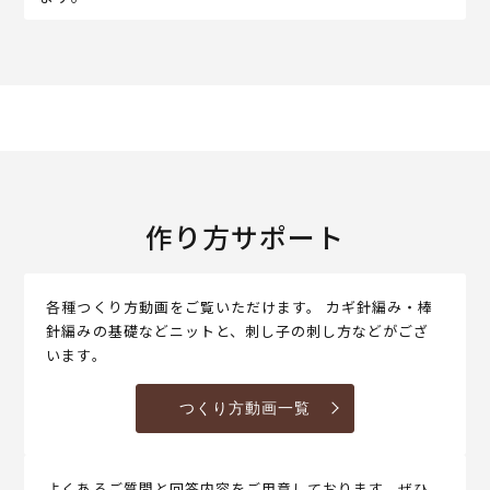
作り方サポート
各種つくり方動画をご覧いただけます。 カギ針編み・棒
針編みの基礎などニットと、刺し子の刺し方などがござ
います。
つくり方動画一覧
よくあるご質問と回答内容をご用意しております。ぜひ