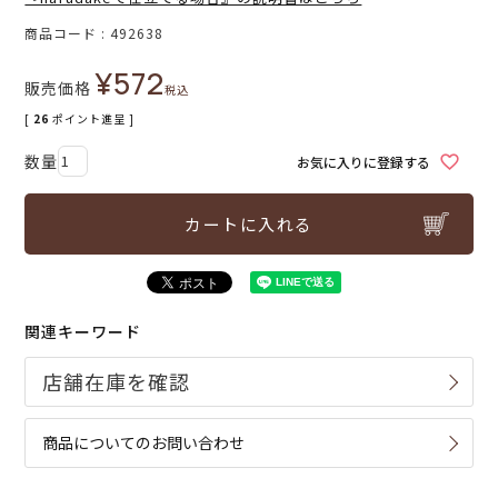
商品コード
492638
¥
572
販売価格
税込
[
26
ポイント進呈 ]
お気に入りに登録する
カートに入れる
関連キーワード
商品についてのお問い合わせ