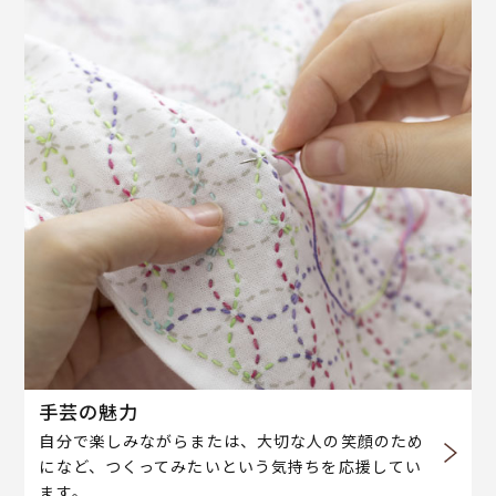
手芸の魅力
自分で楽しみながらまたは、大切な人の笑顔のため
になど、つくってみたいという気持ちを応援してい
ます。