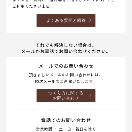
ご利用くださいませ。
よくある質問と回答
それでも解決しない場合は、
メールかお電話でお問い合わせください。
メールでのお問い合わせ
頂きましたメールのお問い合わせには、
順次メールでご連絡いたします。
つくり方に関する
お問い合わせ
電話でのお問い合わせ
営業時間 ： 土・日・祝日を除く