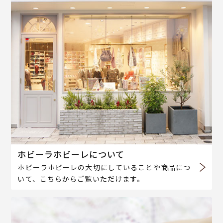
ホビーラホビーレについて
ホビーラホビーレの大切にしていることや商品につ
いて、こちらからご覧いただけます。