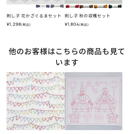
刺し子 花かざぐるまセット
刺し子 秋の収穫セット
¥1,298
¥1,804
(税込)
(税込)
他のお客様はこちらの商品も見て
います