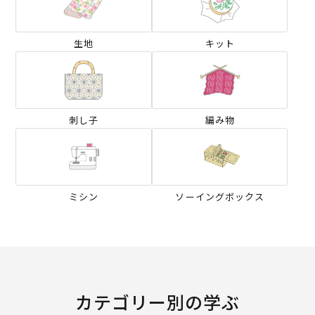
生地
キット
刺し子
編み物
ミシン
ソーイングボックス
カテゴリー別の学ぶ