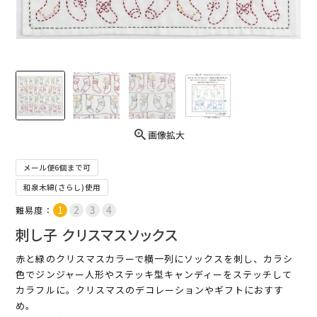
画像拡大
メール便6個まで可
和泉木綿(さらし)使用
難易度：
刺し子 クリスマスソックス
赤と緑のクリスマスカラーで横一列にソックスを刺し、カラシ
色でジンジャー人形やステッキ型キャンディーをステッチして
カラフルに。クリスマスのデコレーションやギフトにおすす
め。