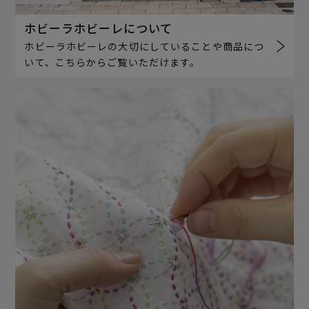
ホビーラホビーレについて
ホビーラホビーレの大切にしていることや商品につ
いて、こちらからご覧いただけます。