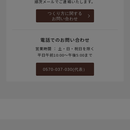
順次メールでご連絡いたします。
つくり方に関する
お問い合わせ
電話でのお問い合わせ
営業時間 ： 土・日・祝日を除く
平日午前10:00～午後5:00まで
0570-037-030(代表）