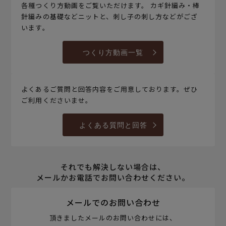
各種つくり方動画をご覧いただけます。 カギ針編み・棒
針編みの基礎などニットと、刺し子の刺し方などがござ
います。
つくり方動画一覧
よくあるご質問と回答内容をご用意しております。ぜひ
ご利用くださいませ。
よくある質問と回答
それでも解決しない場合は、
メールかお電話でお問い合わせください。
メールでのお問い合わせ
頂きましたメールのお問い合わせには、