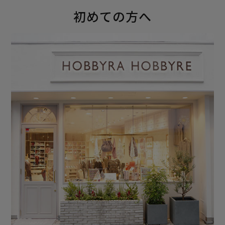
初めての方へ