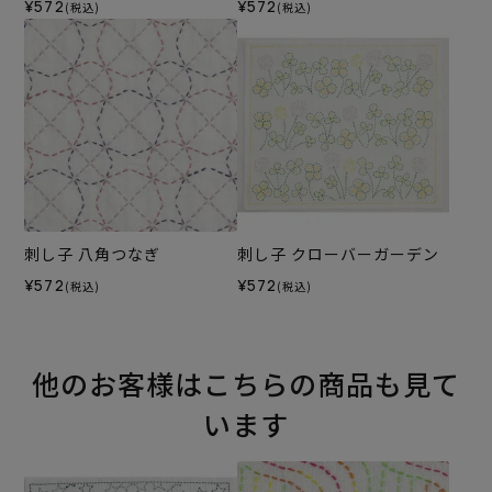
¥572
¥572
(税込)
(税込)
刺し子 八角つなぎ
刺し子 クローバーガーデン
¥572
¥572
(税込)
(税込)
他のお客様はこちらの商品も見て
います