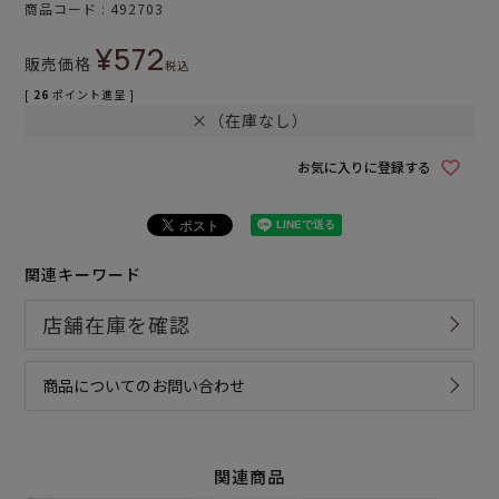
商品コード
492703
¥
572
販売価格
税込
[
26
ポイント進呈 ]
×（在庫なし）
お気に入りに登録する
関連キーワード
商品についてのお問い合わせ
関連商品