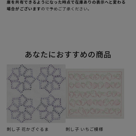
庫を共有できるようになった時点で在庫ありの表示へと変わる
場合がございます
ので予めご了承ください。
あなたにおすすめの商品
刺し子 花かざぐるま
刺し子 いちご模様