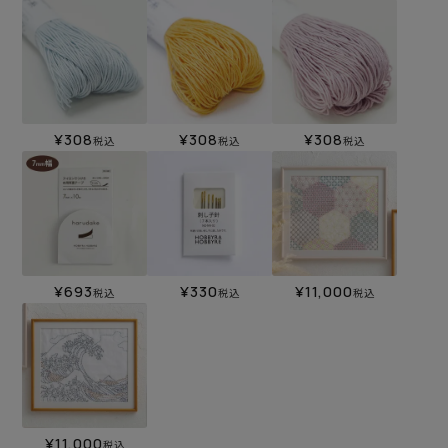
¥
308
¥
308
¥
308
税込
税込
税込
¥
693
¥
330
¥
11,000
税込
税込
税込
¥
11,000
税込