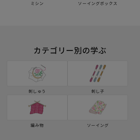
ミシン
ソーイングボックス
カテゴリー別の学ぶ
刺しゅう
刺し子
編み物
ソーイング