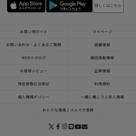
詳しくはこちら
お買い物ガイド
マイページ
お問い合わせ - よくあるご質問
店舗情報
WEBカタログ
雑誌掲載情報
お客様レビュー
企業情報
特定商取引法表記
利用規約
個人情報ポリシー
一緒に働こう♪求人情報
おトクな情報♪メルマガ登録