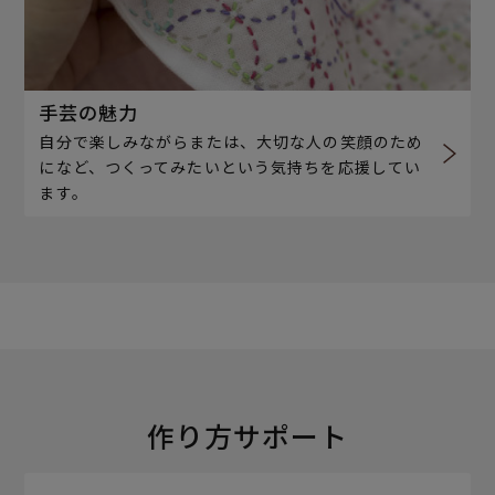
手芸の魅力
自分で楽しみながらまたは、大切な人の笑顔のため
になど、つくってみたいという気持ちを応援してい
ます。
作り方サポート