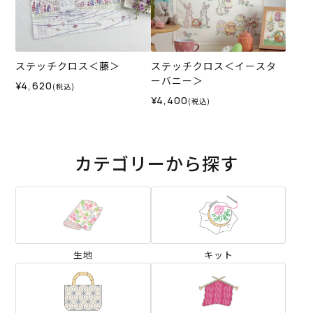
ステッチクロス＜藤＞
ステッチクロス＜イースタ
ーバニー＞
¥4,620
(税込)
¥4,400
(税込)
カテゴリーから探す
生地
キット