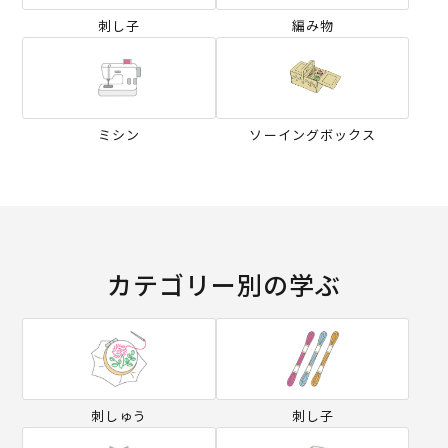
刺し子
編み物
ミシン
ソーイングボックス
カテゴリー別の学ぶ
刺しゅう
刺し子