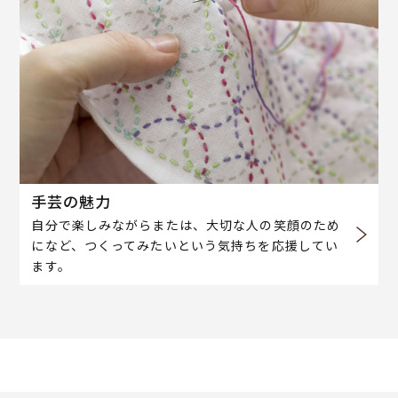
手芸の魅力
自分で楽しみながらまたは、大切な人の笑顔のため
になど、つくってみたいという気持ちを応援してい
ます。