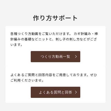
作り方サポート
各種つくり方動画をご覧いただけます。 カギ針編み・棒
針編みの基礎などニットと、刺し子の刺し方などがござ
います。
つくり方動画一覧
よくあるご質問と回答内容をご用意しております。ぜひ
ご利用くださいませ。
よくある質問と回答