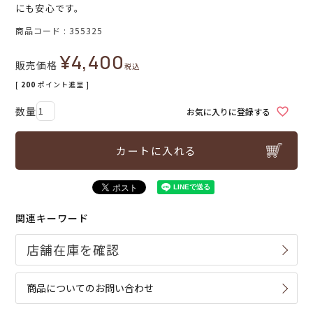
にも安心です。
商品コード
355325
¥
4,400
販売価格
税込
[
200
ポイント進呈 ]
お気に入りに登録する
カートに入れる
関連キーワード
商品についてのお問い合わせ