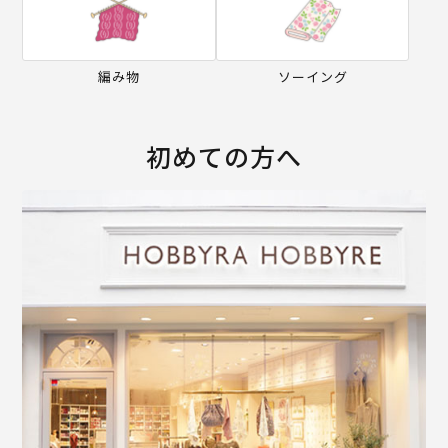
編み物
ソーイング
初めての方へ