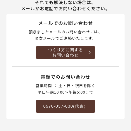
それでも解決しない場合は、
メールかお電話でお問い合わせください。
メールでのお問い合わせ
頂きましたメールのお問い合わせには、
順次メールでご連絡いたします。
つくり方に関する
お問い合わせ
電話でのお問い合わせ
営業時間 ： 土・日・祝日を除く
平日午前10:00～午後5:00まで
0570-037-030(代表）