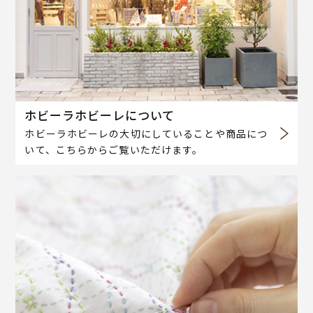
ホビーラホビーレについて
ホビーラホビーレの大切にしていることや商品につ
いて、こちらからご覧いただけます。