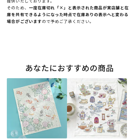
提供いたしております。
そのため、
一度在庫切れ「×」と表示された商品が実店舗と在
庫を共有できるようになった時点で在庫ありの表示へと変わる
場合がございます
ので予めご了承ください。
あなたにおすすめの商品