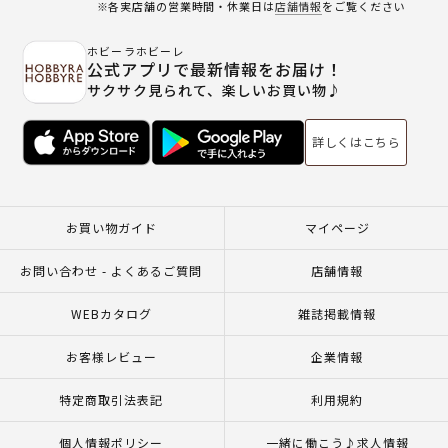
※各実店舗の営業時間・休業日は
店舗情報
をご覧ください
ホビーラホビーレ
公式アプリで最新情報をお届け！
サクサク見られて、楽しいお買い物♪
詳しくはこちら
お買い物ガイド
マイページ
お問い合わせ - よくあるご質問
店舗情報
WEBカタログ
雑誌掲載情報
お客様レビュー
企業情報
特定商取引法表記
利用規約
個人情報ポリシー
一緒に働こう♪求人情報