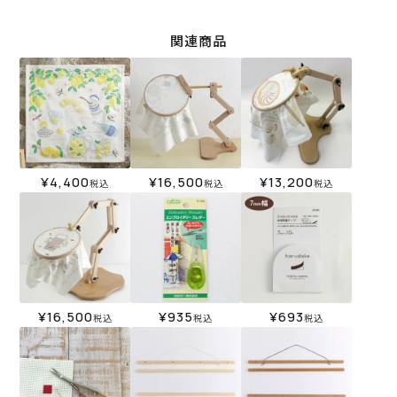
関連商品
¥
4,400
¥
16,500
¥
13,200
税込
税込
税込
¥
16,500
¥
935
¥
693
税込
税込
税込