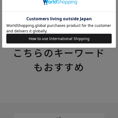
いろいろなテーマの特集一覧はこちら
こちらのキーワード
もおすすめ