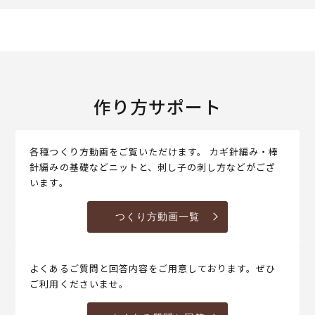
作り方サポート
各種つくり方動画をご覧いただけます。 カギ針編み・棒
針編みの基礎などニットと、刺し子の刺し方などがござ
います。
つくり方動画一覧
よくあるご質問と回答内容をご用意しております。ぜひ
ご利用くださいませ。