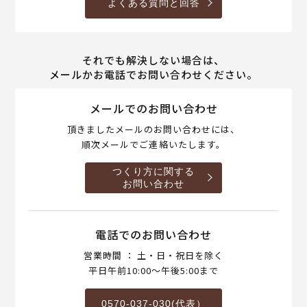
よくある質問と回答
それでも解決しない場合は、
メールかお電話でお問い合わせください。
メールでのお問い合わせ
頂きましたメールのお問い合わせには、
順次メールでご連絡いたします。
つくり方に関する
お問い合わせ
電話でのお問い合わせ
営業時間 ： 土・日・祝日を除く
平日午前10:00～午後5:00まで
0570-037-030(代表）