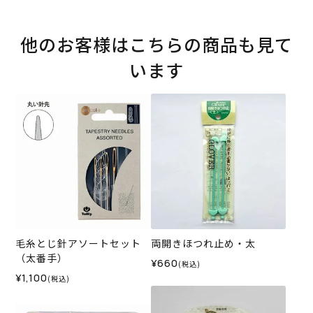
他のお客様はこちらの商品も見て
います
毛糸とじ針アソートセット
両開きほつれ止め・太
（太番手）
¥660
(税込)
¥1,100
(税込)