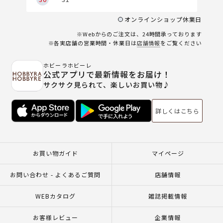
オンラインショップ休業日
※Webからのご注文は、24時間承っております
※各実店舗の営業時間・休業日は
店舗情報
をご覧ください
ホビーラホビーレ
公式アプリで最新情報をお届け！
サクサク見られて、楽しいお買い物♪
詳しくはこちら
お買い物ガイド
マイページ
お問い合わせ - よくあるご質問
店舗情報
WEBカタログ
雑誌掲載情報
お客様レビュー
企業情報