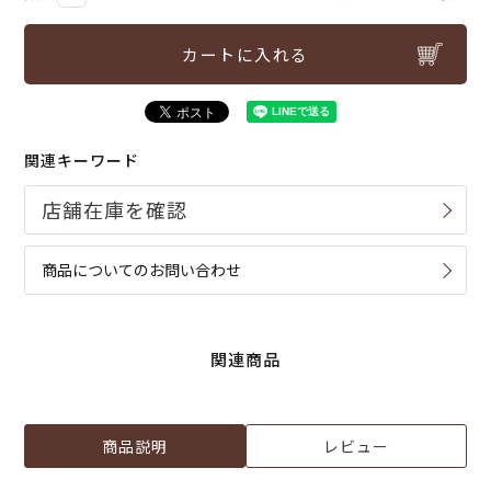
カートに入れる
関連キーワード
商品についてのお問い合わせ
関連商品
商品説明
レビュー