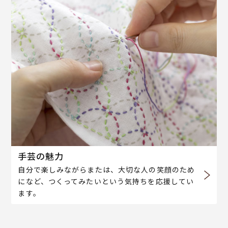
手芸の魅力
自分で楽しみながらまたは、大切な人の笑顔のため
になど、つくってみたいという気持ちを応援してい
ます。