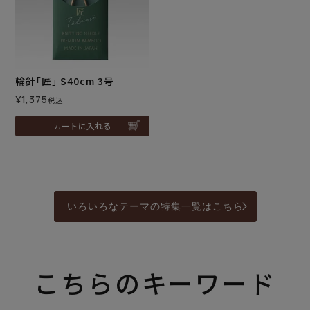
輪針｢匠｣ S40cm 3号
¥
1,375
税込
カートに入れる
いろいろなテーマの特集一覧はこちら
こちらのキーワード