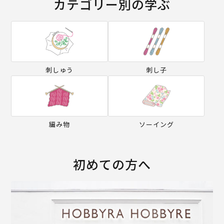
カテゴリー別の学ぶ
刺しゅう
刺し子
編み物
ソーイング
初めての方へ