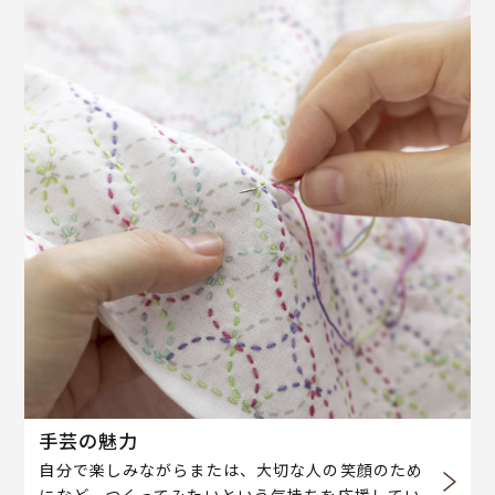
手芸の魅力
自分で楽しみながらまたは、大切な人の笑顔のため
になど、つくってみたいという気持ちを応援してい