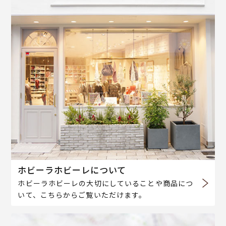
ホビーラホビーレについて
ホビーラホビーレの大切にしていることや商品につ
いて、こちらからご覧いただけます。