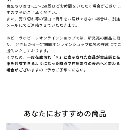
商品取り寄せに1～2週間ほどお時間をいただく場合がございま
すので予めご了承ください。
また、売り切れ等の理由で商品をお届けできない場合は、別途
メールにてご連絡させていただきます。
ホビーラホビーレオンラインショップでは、新発売の商品に限
り、 発売日から一定期間オンラインショップ単独の在庫にてご
提供いたしております。
そのため、
一度在庫切れ「×」と表示された商品が実店舗と在
庫を共有できるようになった時点で在庫ありの表示へと変わる
場合がございます
ので予めご了承ください。
あなたにおすすめの商品