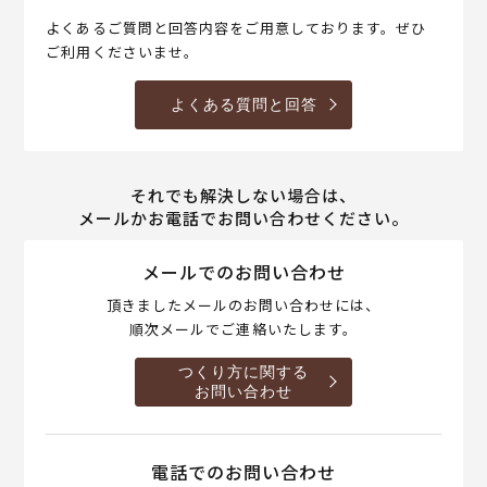
よくあるご質問と回答内容をご用意しております。ぜひ
ご利用くださいませ。
よくある質問と回答
それでも解決しない場合は、
メールかお電話でお問い合わせください。
メールでのお問い合わせ
頂きましたメールのお問い合わせには、
順次メールでご連絡いたします。
つくり方に関する
お問い合わせ
電話でのお問い合わせ