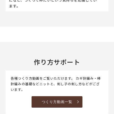
ます。
作り方サポート
各種つくり方動画をご覧いただけます。 カギ針編み・棒
針編みの基礎などニットと、刺し子の刺し方などがござ
います。
つくり方動画一覧