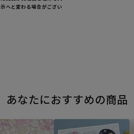
表示へと変わる場合がござい
あなたにおすすめの商品