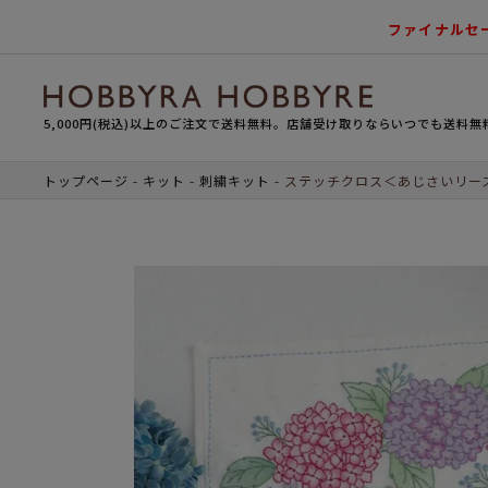
ファイナルセ
5,000円(税込)以上のご注文で送料無料。店舗受け取りならいつでも送料無
トップページ
キット
刺繍キット
ステッチクロス＜あじさいリー