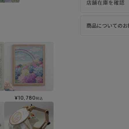
商品についてのお
¥
10,780
税込