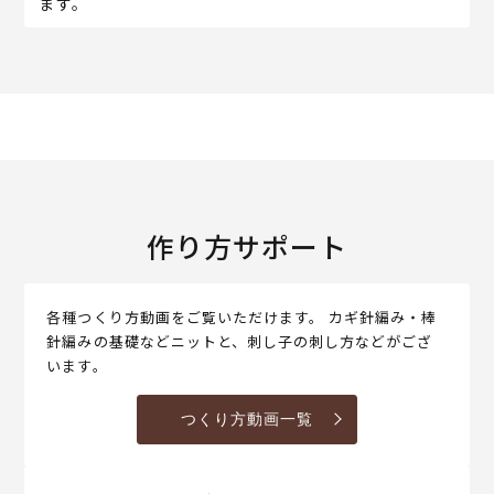
ます。
作り方サポート
各種つくり方動画をご覧いただけます。 カギ針編み・棒
針編みの基礎などニットと、刺し子の刺し方などがござ
います。
つくり方動画一覧