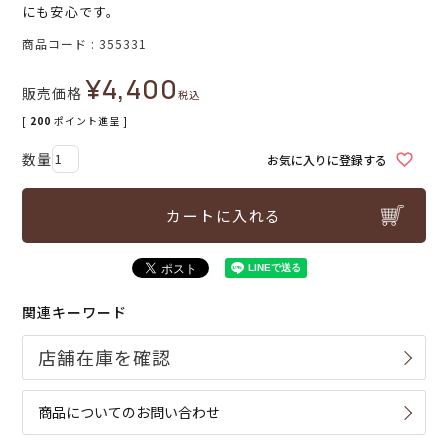
にも安心です。
商品コード
355331
¥
4,400
販売価格
税込
[
200
ポイント進呈 ]
お気に入りに登録する
カートに入れる
関連キーワード
商品についてのお問い合わせ