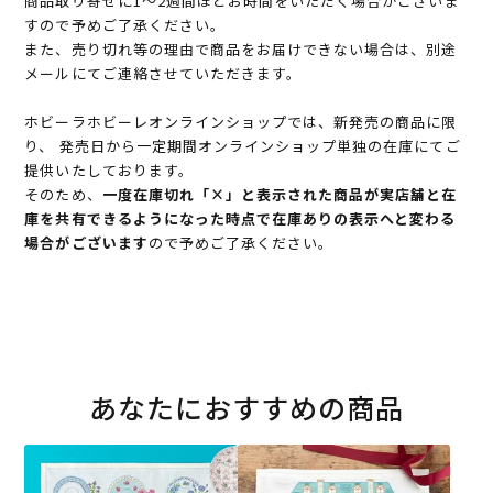
商品取り寄せに1～2週間ほどお時間をいただく場合がございま
すので予めご了承ください。
また、売り切れ等の理由で商品をお届けできない場合は、別途
メールにてご連絡させていただきます。
ホビーラホビーレオンラインショップでは、新発売の商品に限
り、 発売日から一定期間オンラインショップ単独の在庫にてご
提供いたしております。
そのため、
一度在庫切れ「×」と表示された商品が実店舗と在
庫を共有できるようになった時点で在庫ありの表示へと変わる
場合がございます
ので予めご了承ください。
あなたにおすすめの商品