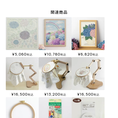
関連商品
¥
5,060
¥
10,780
¥
6,820
税込
税込
税込
¥
16,500
¥
13,200
¥
16,500
税込
税込
税込