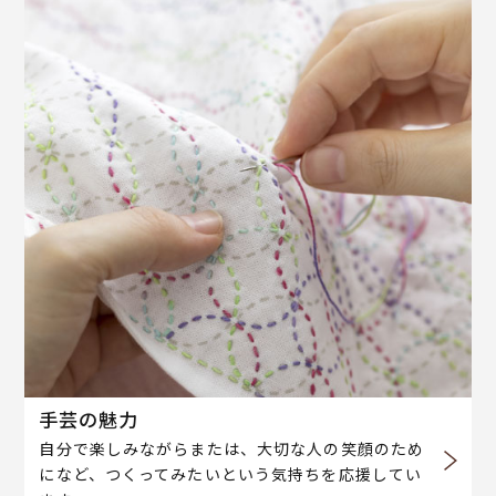
手芸の魅力
自分で楽しみながらまたは、大切な人の笑顔のため
になど、つくってみたいという気持ちを応援してい