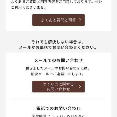
よくあるご質問と回答内容をご用意しております。ぜひ
ご利用くださいませ。
よくある質問と回答
それでも解決しない場合は、
メールかお電話でお問い合わせください。
メールでのお問い合わせ
頂きましたメールのお問い合わせには、
順次メールでご連絡いたします。
つくり方に関する
お問い合わせ
電話でのお問い合わせ
営業時間 ： 土・日・祝日を除く