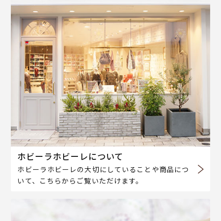
ホビーラホビーレについて
ホビーラホビーレの大切にしていることや商品につ
いて、こちらからご覧いただけます。