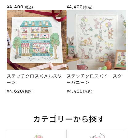
¥4,400
¥4,400
(税込)
(税込)
ステッチクロス＜メルスリ
ステッチクロス＜イースタ
ー＞
ーバニー＞
¥4,620
¥4,400
(税込)
(税込)
カテゴリーから探す