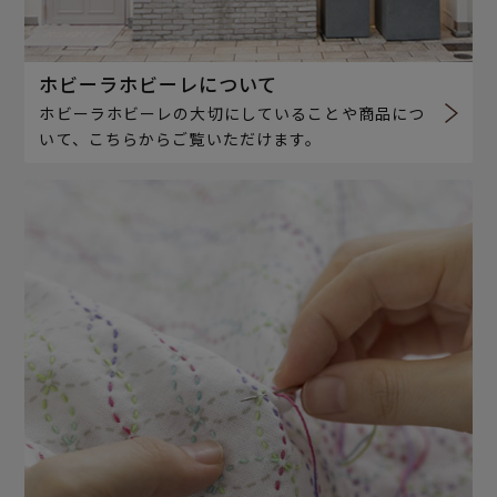
ホビーラホビーレについて
ホビーラホビーレの大切にしていることや商品につ
いて、こちらからご覧いただけます。