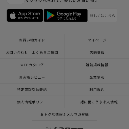
サクサク見られて、楽しいお買い物♪
詳しくはこちら
お買い物ガイド
マイページ
お問い合わせ - よくあるご質問
店舗情報
WEBカタログ
雑誌掲載情報
お客様レビュー
企業情報
特定商取引法表記
利用規約
個人情報ポリシー
一緒に働こう♪求人情報
おトクな情報♪メルマガ登録