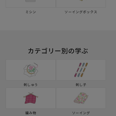
ミシン
ソーイングボックス
カテゴリー別の学ぶ
刺しゅう
刺し子
編み物
ソーイング