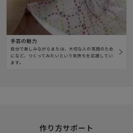
手芸の魅力
自分で楽しみながらまたは、大切な人の笑顔のため
になど、つくってみたいという気持ちを応援してい
ます。
作り方サポート