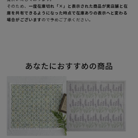
そのため、
一度在庫切れ「×」と表示された商品が実店舗と在
庫を共有できるようになった時点で在庫ありの表示へと変わる
場合がございます
ので予めご了承ください。
あなたにおすすめの商品