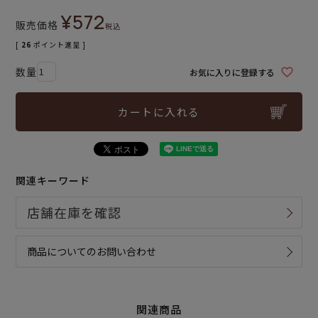
¥
572
販売価格
税込
[
26
ポイント進呈 ]
お気に入りに登録する
カートに入れる
関連キーワード
商品についてのお問い合わせ
関連商品