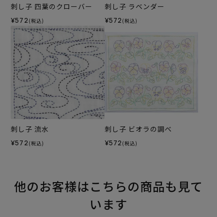
刺し子 四葉のクローバー
刺し子 ラベンダー
¥572
¥572
(税込)
(税込)
刺し子 流水
刺し子 ビオラの調べ
¥572
¥572
(税込)
(税込)
他のお客様はこちらの商品も見て
います