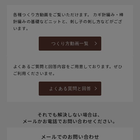
各種つくり方動画をご覧いただけます。 カギ針編み・棒
針編みの基礎などニットと、刺し子の刺し方などがござ
います。
つくり方動画一覧
よくあるご質問と回答内容をご用意しております。ぜひ
ご利用くださいませ。
よくある質問と回答
それでも解決しない場合は、
メールかお電話でお問い合わせください。
メールでのお問い合わせ