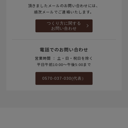
頂きましたメールのお問い合わせには、
順次メールでご連絡いたします。
つくり方に関する
お問い合わせ
電話でのお問い合わせ
営業時間 ： 土・日・祝日を除く
平日午前10:00～午後5:00まで
0570-037-030(代表）