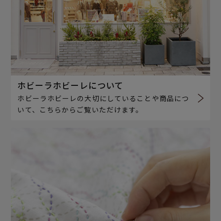
ホビーラホビーレについて
ホビーラホビーレの大切にしていることや商品につ
いて、こちらからご覧いただけます。