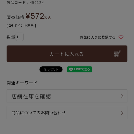
商品コード
490124
¥
572
販売価格
税込
[
26
ポイント進呈 ]
お気に入りに登録する
カートに入れる
関連キーワード
商品についてのお問い合わせ