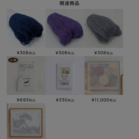
関連商品
¥
308
¥
308
¥
308
税込
税込
税込
¥
693
¥
330
¥
11,000
税込
税込
税込