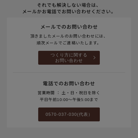
それでも解決しない場合は、
メールかお電話でお問い合わせください。
メールでのお問い合わせ
頂きましたメールのお問い合わせには、
順次メールでご連絡いたします。
つくり方に関する
お問い合わせ
電話でのお問い合わせ
営業時間 ： 土・日・祝日を除く
平日午前10:00～午後5:00まで
0570-037-030(代表）