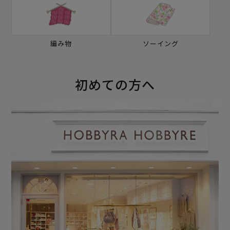
編み物
ソーイング
初めての方へ