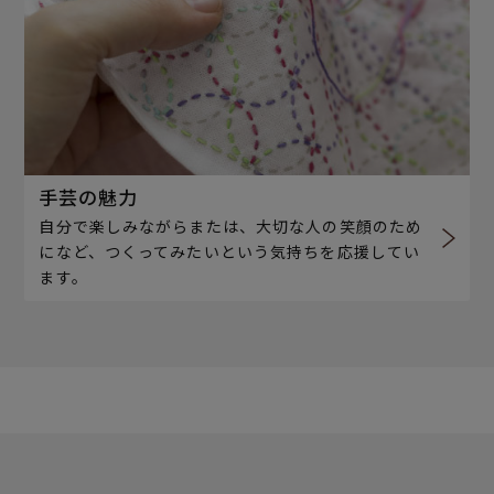
手芸の魅力
自分で楽しみながらまたは、大切な人の笑顔のため
になど、つくってみたいという気持ちを応援してい
ます。