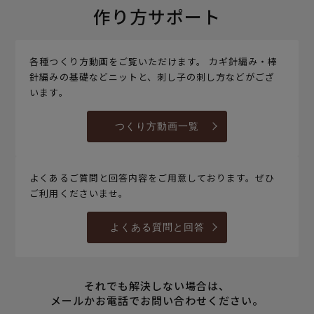
作り方サポート
各種つくり方動画をご覧いただけます。 カギ針編み・棒
針編みの基礎などニットと、刺し子の刺し方などがござ
います。
つくり方動画一覧
よくあるご質問と回答内容をご用意しております。ぜひ
ご利用くださいませ。
よくある質問と回答
それでも解決しない場合は、
メールかお電話でお問い合わせください。