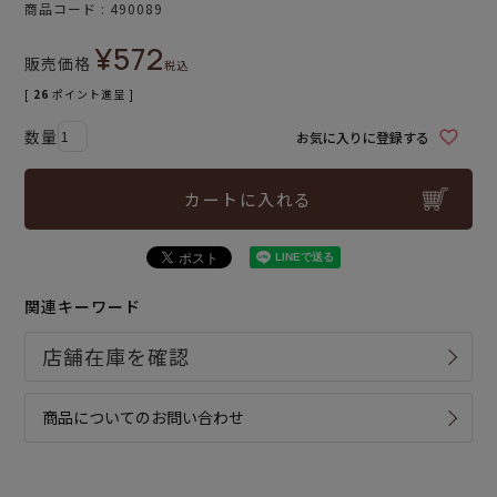
商品コード
490089
¥
572
販売価格
税込
[
26
ポイント進呈 ]
お気に入りに登録する
カートに入れる
関連キーワード
商品についてのお問い合わせ