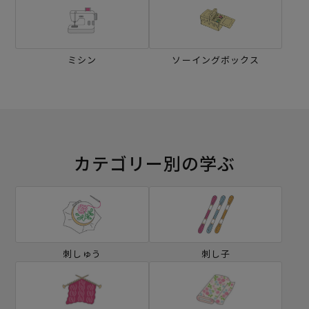
ミシン
ソーイングボックス
カテゴリー別の学ぶ
刺しゅう
刺し子