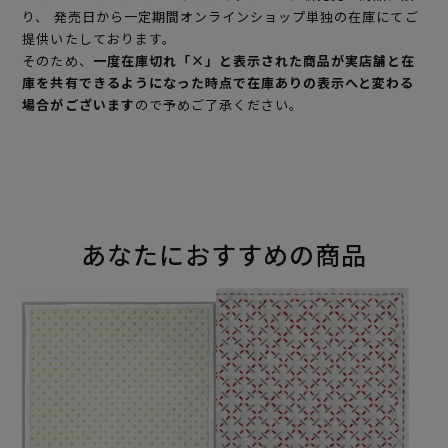
り、 発売日から一定期間オンラインショップ単独の在庫にてご
提供いたしております。
そのため、
一度在庫切れ「×」と表示された商品が実店舗と在
庫を共有できるようになった時点で在庫ありの表示へと変わる
場合がございます
ので予めご了承ください。
あなたにおすすめの商品