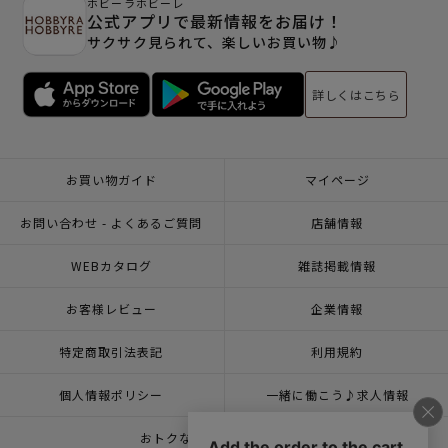
ホビーラホビーレ
公式アプリで最新情報をお届け！
サクサク見られて、楽しいお買い物♪
詳しくはこちら
お買い物ガイド
マイページ
お問い合わせ - よくあるご質問
店舗情報
WEBカタログ
雑誌掲載情報
お客様レビュー
企業情報
特定商取引法表記
利用規約
個人情報ポリシー
一緒に働こう♪求人情報
おトクな情報♪メルマガ登録