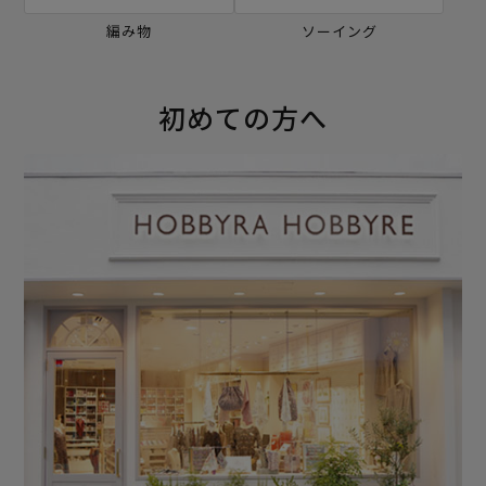
編み物
ソーイング
初めての方へ