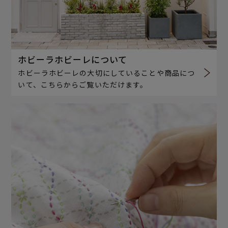
ホビーラホビーレについて
ホビーラホビーレの大切にしていることや商品につ
いて、こちらからご覧いただけます。