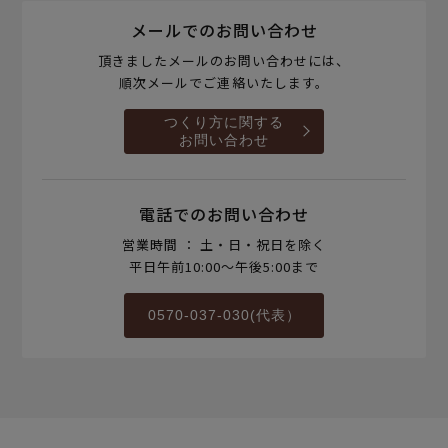
メールでのお問い合わせ
頂きましたメールのお問い合わせには、
順次メールでご連絡いたします。
つくり方に関する
お問い合わせ
電話でのお問い合わせ
営業時間 ： 土・日・祝日を除く
平日午前10:00～午後5:00まで
0570-037-030(代表）