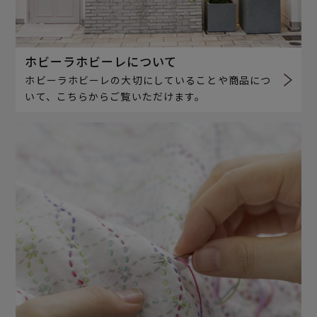
ホビーラホビーレについて
ホビーラホビーレの大切にしていることや商品につ
いて、こちらからご覧いただけます。