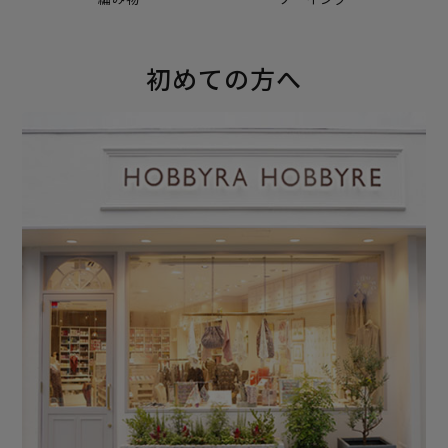
初めての方へ