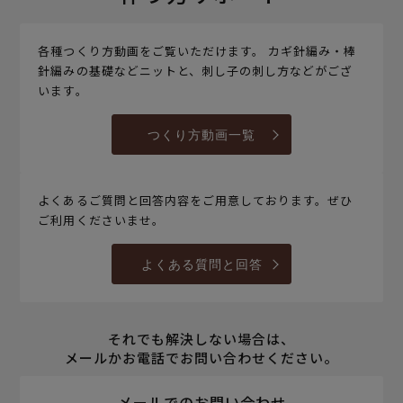
各種つくり方動画をご覧いただけます。 カギ針編み・棒
針編みの基礎などニットと、刺し子の刺し方などがござ
います。
つくり方動画一覧
よくあるご質問と回答内容をご用意しております。ぜひ
ご利用くださいませ。
よくある質問と回答
それでも解決しない場合は、
メールかお電話でお問い合わせください。
メールでのお問い合わせ