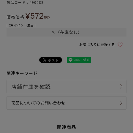
商品コード
490088
¥
572
販売価格
税込
[
26
ポイント進呈 ]
×（在庫なし）
お気に入りに登録する
関連キーワード
商品についてのお問い合わせ
関連商品