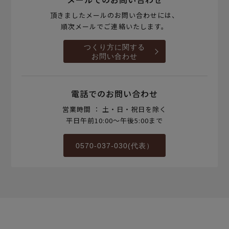
頂きましたメールのお問い合わせには、
順次メールでご連絡いたします。
つくり方に関する
お問い合わせ
電話でのお問い合わせ
営業時間 ： 土・日・祝日を除く
平日午前10:00～午後5:00まで
0570-037-030(代表）