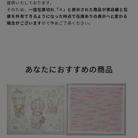
提供いたしております。
そのため、
一度在庫切れ「×」と表示された商品が実店舗と在
庫を共有できるようになった時点で在庫ありの表示へと変わる
場合がございます
ので予めご了承ください。
あなたにおすすめの商品