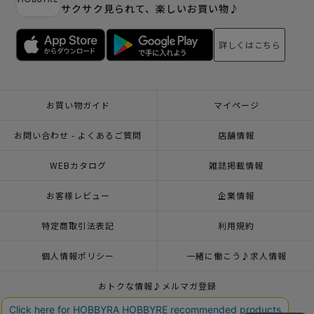
サクサク見られて、楽しいお買い物♪
詳しくはこちら
お買い物ガイド
マイページ
お問い合わせ - よくあるご質問
店舗情報
WEBカタログ
雑誌掲載情報
お客様レビュー
企業情報
特定商取引法表記
利用規約
個人情報ポリシー
一緒に働こう♪求人情報
おトクな情報♪メルマガ登録