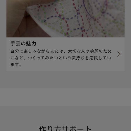
手芸の魅力
自分で楽しみながらまたは、大切な人の笑顔のため
になど、つくってみたいという気持ちを応援してい
ます。
作り方サポート