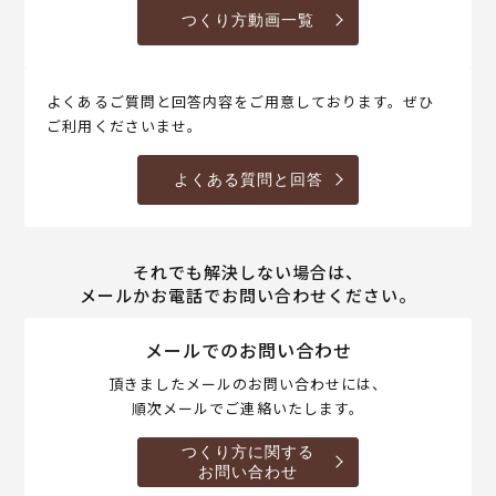
つくり方動画一覧
よくあるご質問と回答内容をご用意しております。ぜひ
ご利用くださいませ。
よくある質問と回答
それでも解決しない場合は、
メールかお電話でお問い合わせください。
メールでのお問い合わせ
頂きましたメールのお問い合わせには、
順次メールでご連絡いたします。
つくり方に関する
お問い合わせ