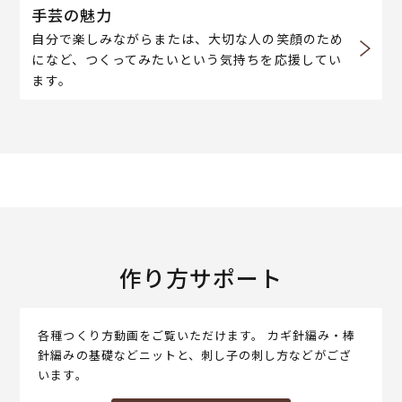
手芸の魅力
自分で楽しみながらまたは、大切な人の笑顔のため
になど、つくってみたいという気持ちを応援してい
ます。
作り方サポート
各種つくり方動画をご覧いただけます。 カギ針編み・棒
針編みの基礎などニットと、刺し子の刺し方などがござ
います。