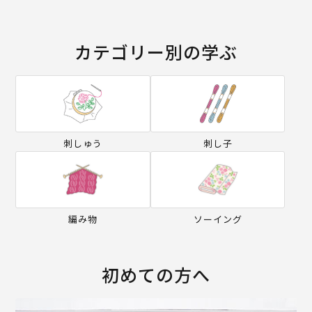
カテゴリー別の学ぶ
刺しゅう
刺し子
編み物
ソーイング
初めての方へ