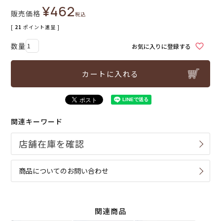
¥
462
販売価格
税込
[
21
ポイント進呈 ]
お気に入りに登録する
カートに入れる
関連キーワード
商品についてのお問い合わせ
関連商品