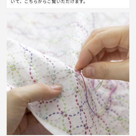
いて、こちらからご覧いただけます。