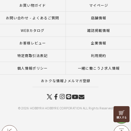
お買い物ガイド
マイページ
お問い合わせ - よくあるご質問
店舗情報
WEBカタログ
雑誌掲載情報
お客様レビュー
企業情報
特定商取引法表記
利用規約
個人情報ポリシー
一緒に働こう♪求人情報
おトクな情報♪メルマガ登録
© 2026 HOBBYRA HOBBYRE CORPORATION ALL Rights Reserved
リリヤン
フェア