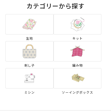
カテゴリーから探す
生地
キット
刺し子
編み物
ミシン
ソーイングボックス