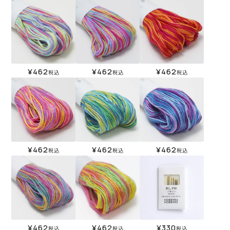
¥
462
¥
462
¥
462
税込
税込
税込
¥
462
¥
462
¥
462
税込
税込
税込
¥
462
¥
462
¥
330
税込
税込
税込