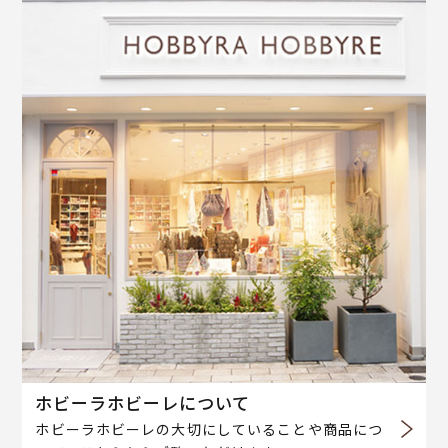
ホビーラホビーレについて
ホビーラホビーレの大切にしていることや商品につ