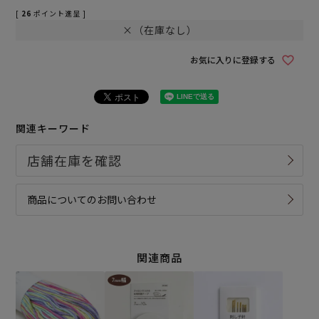
[
26
ポイント進呈 ]
×（在庫なし）
お気に入りに登録する
関連キーワード
商品についてのお問い合わせ
関連商品