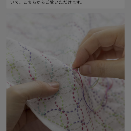
いて、こちらからご覧いただけます。