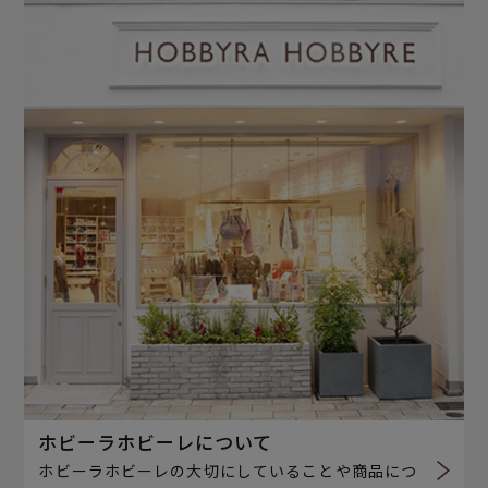
ホビーラホビーレについて
ホビーラホビーレの大切にしていることや商品につ