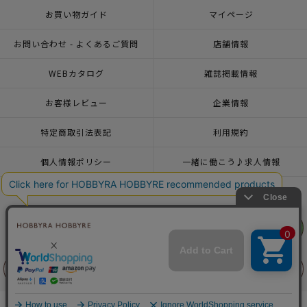
お買い物ガイド
マイページ
お問い合わせ - よくあるご質問
店舗情報
WEBカタログ
雑誌掲載情報
お客様レビュー
企業情報
特定商取引法表記
利用規約
個人情報ポリシー
一緒に働こう♪求人情報
おトクな情報♪メルマガ登録
リリヤン
フェア
© 2026 HOBBYRA HOBBYRE CORPORATION ALL Rights Reserved
前に戻る
上に戻る