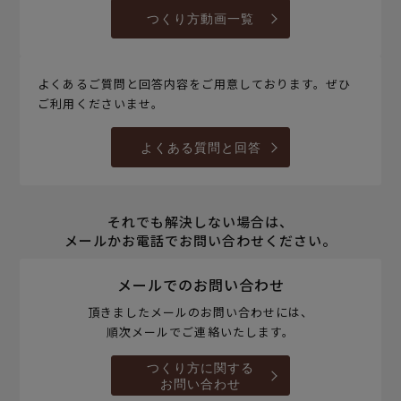
つくり方動画一覧
よくあるご質問と回答内容をご用意しております。ぜひ
ご利用くださいませ。
よくある質問と回答
それでも解決しない場合は、
メールかお電話でお問い合わせください。
メールでのお問い合わせ
頂きましたメールのお問い合わせには、
順次メールでご連絡いたします。
つくり方に関する
お問い合わせ