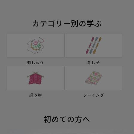
カテゴリー別の学ぶ
刺しゅう
刺し子
編み物
ソーイング
初めての方へ