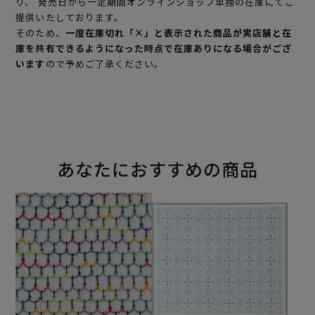
り、 発売日から一定期間オンラインショップ単独の在庫にてご
提供いたしております。
そのため、
一度在庫切れ「×」と表示された商品が実店舗と在
庫を共有できるようになった時点で在庫ありになる場合がござ
います
ので予めご了承ください。
あなたにおすすめの商品