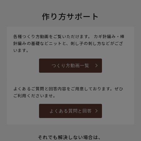
作り方サポート
各種つくり方動画をご覧いただけます。 カギ針編み・棒
針編みの基礎などニットと、刺し子の刺し方などがござ
います。
つくり方動画一覧
よくあるご質問と回答内容をご用意しております。ぜひ
ご利用くださいませ。
よくある質問と回答
それでも解決しない場合は、