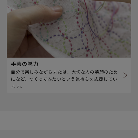
手芸の魅力
自分で楽しみながらまたは、大切な人の笑顔のため
になど、つくってみたいという気持ちを応援してい
ます。