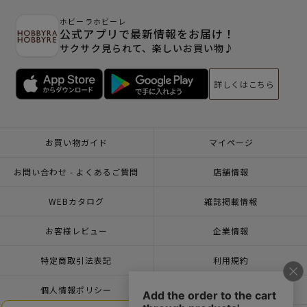
ホビーラホビーレ
公式アプリで最新情報をお届け！
サクサク見られて、楽しいお買い物♪
詳しくはこちら
お買い物ガイド
マイページ
お問い合わせ - よくあるご質問
店舗情報
WEBカタログ
雑誌掲載情報
お客様レビュー
企業情報
特定商取引法表記
利用規約
個人情報ポリシー
一緒に働こう♪求人情報