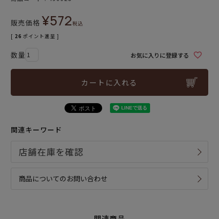
¥
572
販売価格
税込
[
26
ポイント進呈 ]
お気に入りに登録する
カートに入れる
関連キーワード
商品についてのお問い合わせ
関連商品