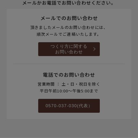
メールかお電話でお問い合わせください。
メールでのお問い合わせ
頂きましたメールのお問い合わせには、
順次メールでご連絡いたします。
つくり方に関する
お問い合わせ
電話でのお問い合わせ
営業時間 ： 土・日・祝日を除く
平日午前10:00～午後5:00まで
0570-037-030(代表）