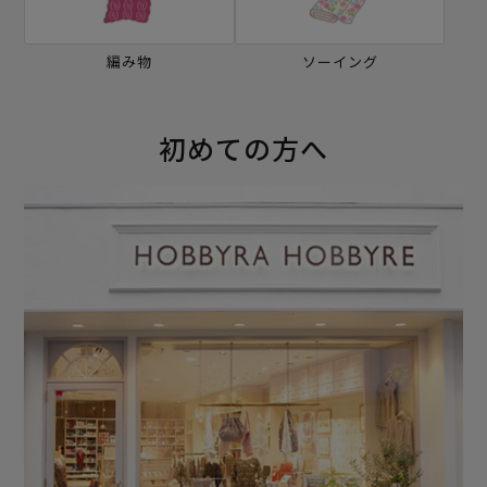
編み物
ソーイング
初めての方へ