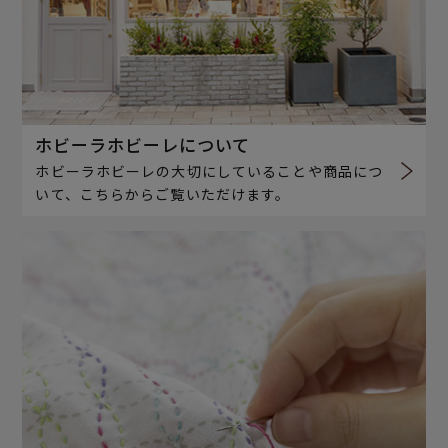
ホビーラホビーレについて
ホビーラホビーレの大切にしていることや商品につ
いて、こちらからご覧いただけます。