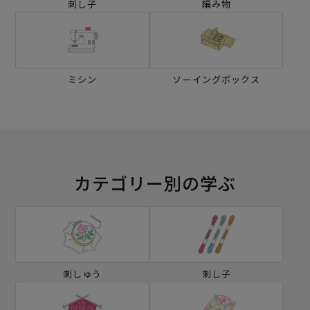
刺し子
編み物
ミシン
ソーイングボックス
カテゴリー別の学ぶ
刺しゅう
刺し子