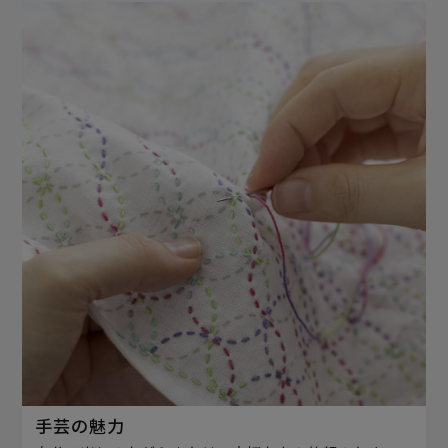
手芸の魅力