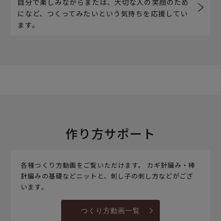
自分で楽しみながらまたは、大切な人の笑顔のため
になど、つくってみたいという気持ちを応援してい
ます。
作り方サポート
各種つくり方動画をご覧いただけます。 カギ針編み・棒
針編みの基礎などニットと、刺し子の刺し方などがござ
います。
つくり方動画一覧