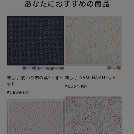
あなたにおすすめの商品
刺し子 変わり麻の葉3・紺セ
刺し子 NAMI NAMIセット
ット
¥1,034
(税込)
¥1,859
(税込)