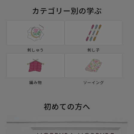
カテゴリー別の学ぶ
刺しゅう
刺し子
編み物
ソーイング
初めての方へ