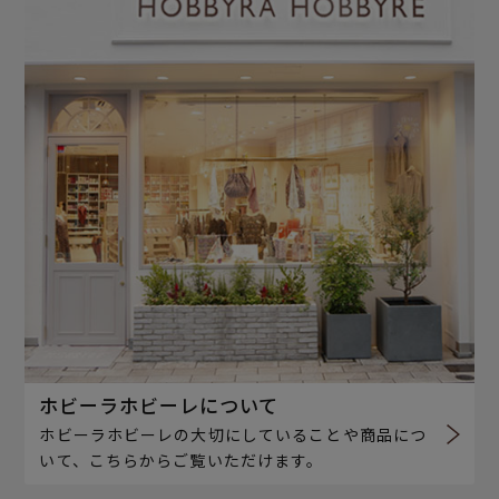
ホビーラホビーレについて
ホビーラホビーレの大切にしていることや商品につ
いて、こちらからご覧いただけます。