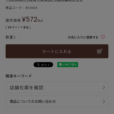
商品コード
492664
¥
572
販売価格
税込
[
26
ポイント進呈 ]
お気に入りに登録する
カートに入れる
関連キーワード
商品についてのお問い合わせ