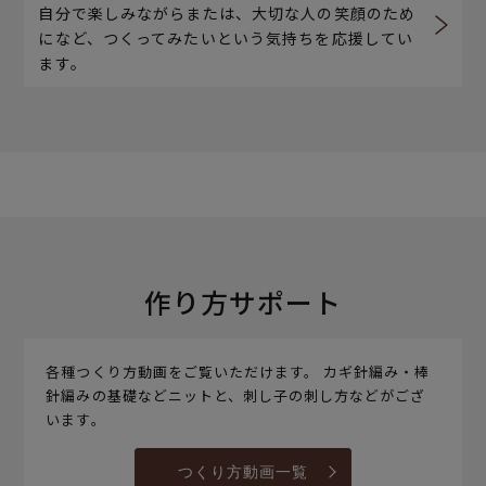
自分で楽しみながらまたは、大切な人の笑顔のため
になど、つくってみたいという気持ちを応援してい
ます。
作り方サポート
各種つくり方動画をご覧いただけます。 カギ針編み・棒
針編みの基礎などニットと、刺し子の刺し方などがござ
います。
つくり方動画一覧