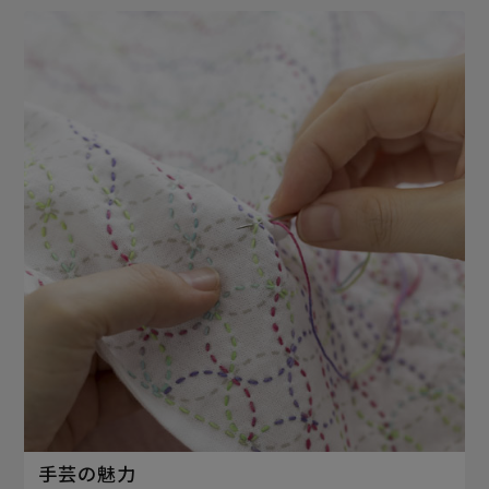
手芸の魅力