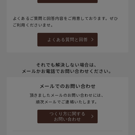
よくあるご質問と回答内容をご用意しております。ぜひ
ご利用くださいませ。
よくある質問と回答
それでも解決しない場合は、
メールかお電話でお問い合わせください。
メールでのお問い合わせ
頂きましたメールのお問い合わせには、
順次メールでご連絡いたします。
つくり方に関する
お問い合わせ