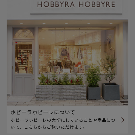
ホビーラホビーレについて
ホビーラホビーレの大切にしていることや商品につ
いて、こちらからご覧いただけます。