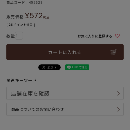
商品コード
492629
¥
572
販売価格
税込
[
26
ポイント進呈 ]
お気に入りに登録する
カートに入れる
関連キーワード
商品についてのお問い合わせ