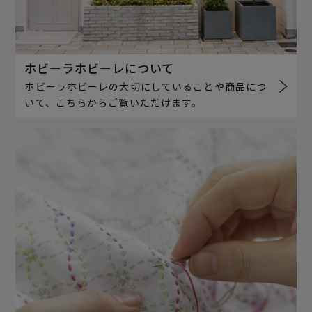
ホビーラホビーレについて
ホビーラホビーレの大切にしていることや商品につ
いて、こちらからご覧いただけます。