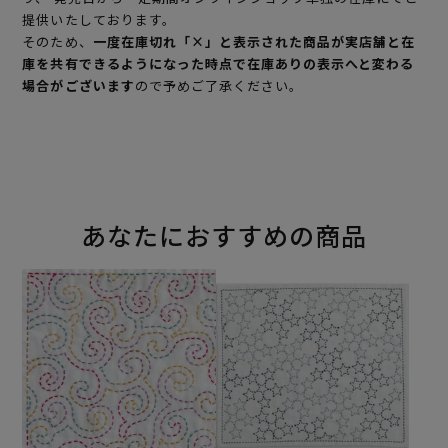
提供いたしております。
そのため、
一度在庫切れ「×」と表示された商品が実店舗と在
庫を共有できるようになった時点で在庫ありの表示へと変わる
場合がございます
ので予めご了承ください。
あなたにおすすめの商品