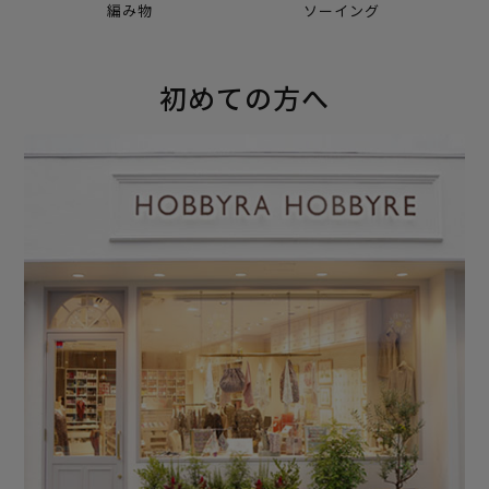
編み物
ソーイング
初めての方へ