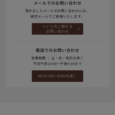
メールでのお問い合わせ
頂きましたメールのお問い合わせには、
順次メールでご連絡いたします。
つくり方に関する
お問い合わせ
電話でのお問い合わせ
営業時間 ： 土・日・祝日を除く
平日午前10:00～午後5:00まで
0570-037-030(代表）