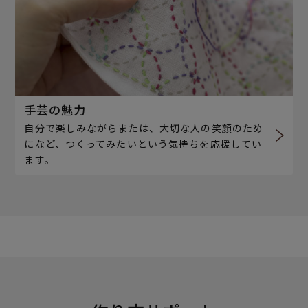
手芸の魅力
自分で楽しみながらまたは、大切な人の笑顔のため
になど、つくってみたいという気持ちを応援してい
ます。