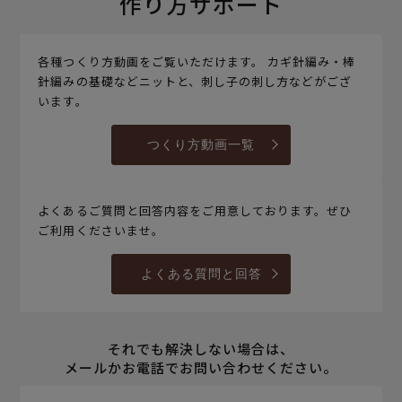
作り方サポート
各種つくり方動画をご覧いただけます。 カギ針編み・棒
針編みの基礎などニットと、刺し子の刺し方などがござ
います。
つくり方動画一覧
よくあるご質問と回答内容をご用意しております。ぜひ
ご利用くださいませ。
よくある質問と回答
それでも解決しない場合は、
メールかお電話でお問い合わせください。