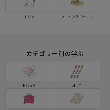
ミシン
ソーイングボックス
カテゴリー別の学ぶ
刺しゅう
刺し子