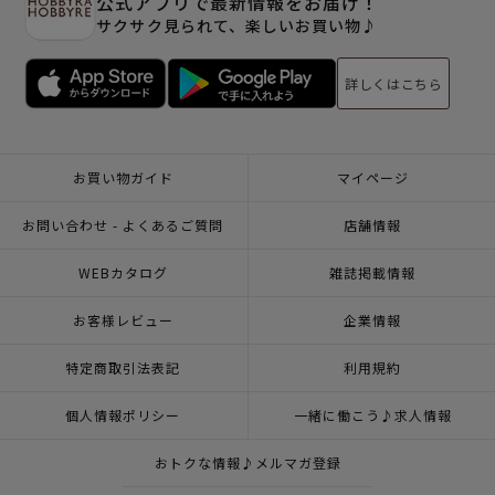
公式アプリで最新情報をお届け！
サクサク見られて、楽しいお買い物♪
詳しくはこちら
お買い物ガイド
マイページ
お問い合わせ - よくあるご質問
店舗情報
WEBカタログ
雑誌掲載情報
お客様レビュー
企業情報
特定商取引法表記
利用規約
個人情報ポリシー
一緒に働こう♪求人情報
おトクな情報♪メルマガ登録