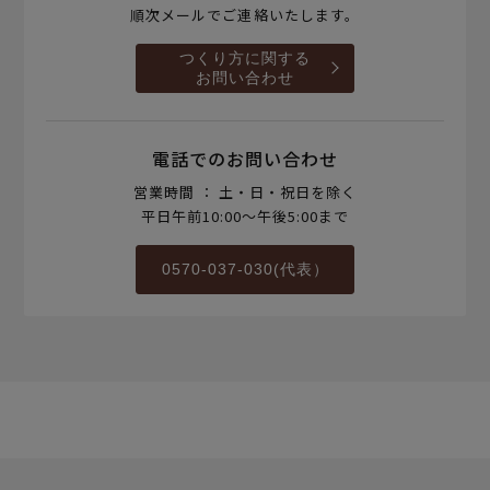
順次メールでご連絡いたします。
つくり方に関する
お問い合わせ
電話でのお問い合わせ
営業時間 ： 土・日・祝日を除く
平日午前10:00～午後5:00まで
0570-037-030(代表）