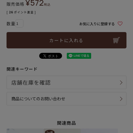
¥
572
販売価格
税込
[
26
ポイント進呈 ]
お気に入りに登録する
カートに入れる
関連キーワード
商品についてのお問い合わせ
関連商品