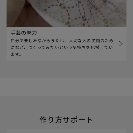
手芸の魅力
自分で楽しみながらまたは、大切な人の笑顔のため
になど、つくってみたいという気持ちを応援してい
ます。
作り方サポート