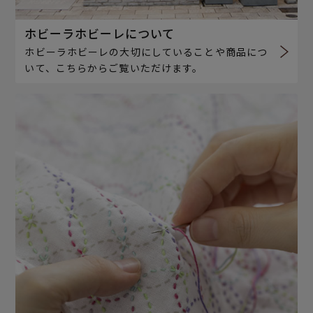
ホビーラホビーレについて
ホビーラホビーレの大切にしていることや商品につ
いて、こちらからご覧いただけます。