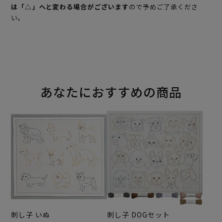
は「△」へと変わる場合がございます
ので予めご了承くださ
い。
あなたにおすすめの商品
刺し子 いぬ
刺し子 DOGセット