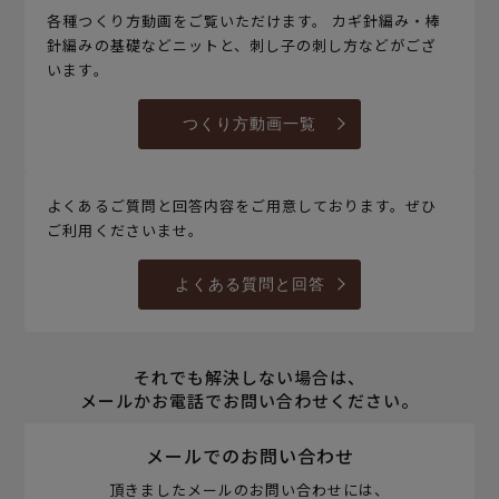
各種つくり方動画をご覧いただけます。 カギ針編み・棒
針編みの基礎などニットと、刺し子の刺し方などがござ
います。
つくり方動画一覧
よくあるご質問と回答内容をご用意しております。ぜひ
ご利用くださいませ。
よくある質問と回答
それでも解決しない場合は、
メールかお電話でお問い合わせください。
メールでのお問い合わせ
頂きましたメールのお問い合わせには、