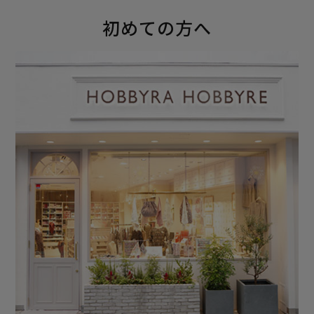
初めての方へ