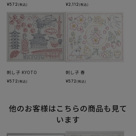
¥572
¥2,112
(税込)
(税込)
刺し子 KYOTO
刺し子 春
¥572
¥572
(税込)
(税込)
他のお客様はこちらの商品も見て
います