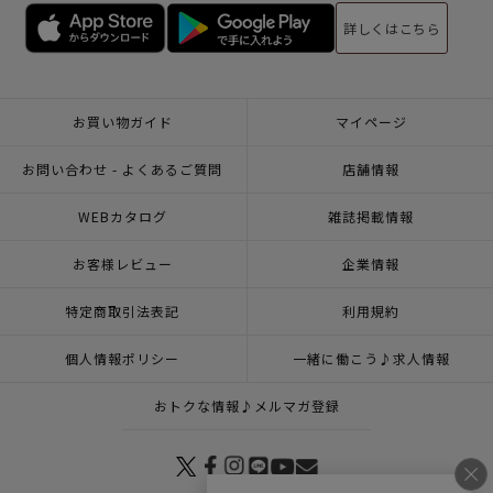
詳しくはこちら
お買い物ガイド
マイページ
お問い合わせ - よくあるご質問
店舗情報
WEBカタログ
雑誌掲載情報
お客様レビュー
企業情報
特定商取引法表記
利用規約
個人情報ポリシー
一緒に働こう♪求人情報
おトクな情報♪メルマガ登録