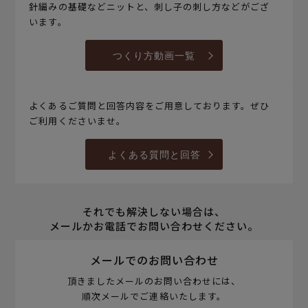
針編みの基礎などニットと、刺し子の刺し方などがござ
います。
つくり方動画一覧
よくあるご質問と回答内容をご用意しております。ぜひ
ご利用くださいませ。
よくある質問と回答
それでも解決しない場合は、
メールかお電話でお問い合わせください。
メールでのお問い合わせ
頂きましたメールのお問い合わせには、
順次メールでご連絡いたします。