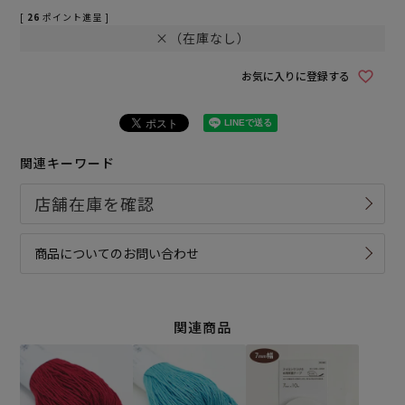
[
26
ポイント進呈 ]
×（在庫なし）
お気に入りに登録する
関連キーワード
商品についてのお問い合わせ
関連商品