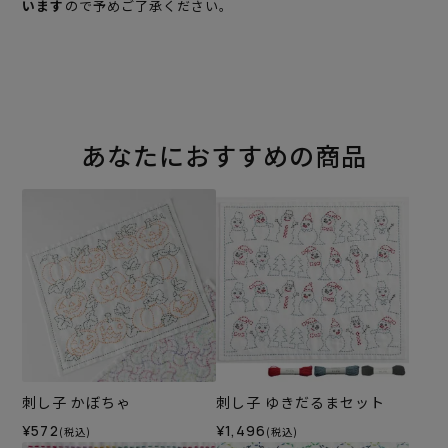
います
ので予めご了承ください。
あなたにおすすめの商品
刺し子 かぼちゃ
刺し子 ゆきだるまセット
¥572
¥1,496
(税込)
(税込)