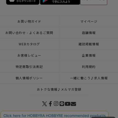
お買い物ガイド
マイページ
お問い合わせ - よくあるご質問
店舗情報
WEBカタログ
雑誌掲載情報
お客様レビュー
企業情報
特定商取引法表記
利用規約
個人情報ポリシー
一緒に働こう♪求人情報
おトクな情報♪メルマガ登録
© 2026 HOBBYRA HOBBYRE CORPORATION ALL Rights Reserved