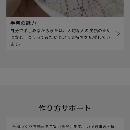
手芸の魅力
自分で楽しみながらまたは、大切な人の笑顔のため
になど、つくってみたいという気持ちを応援してい
ます。
作り方サポート
各種つくり方動画をご覧いただけます。 カギ針編み・棒