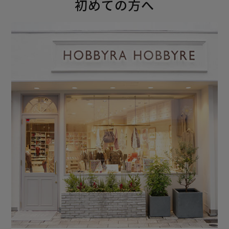
初めての方へ