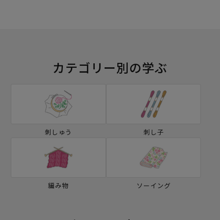
カテゴリー別の学ぶ
刺しゅう
刺し子
編み物
ソーイング