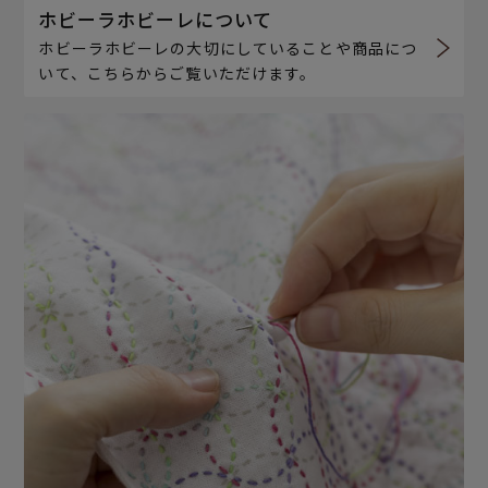
ホビーラホビーレについて
ホビーラホビーレの大切にしていることや商品につ
いて、こちらからご覧いただけます。