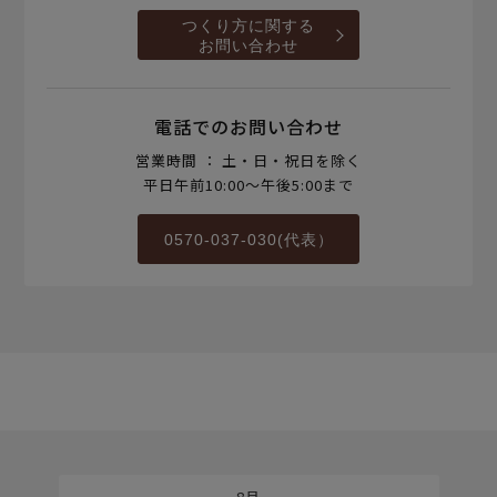
つくり方に関する
お問い合わせ
電話でのお問い合わせ
営業時間 ： 土・日・祝日を除く
平日午前10:00～午後5:00まで
0570-037-030(代表）
8月