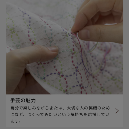
手芸の魅力
自分で楽しみながらまたは、大切な人の笑顔のため
になど、つくってみたいという気持ちを応援してい
ます。