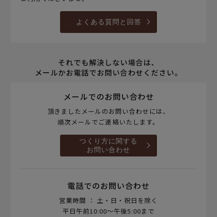
よくある質問と回答
それでも解決しない場合は、
メールかお電話でお問い合わせください。
メールでのお問い合わせ
頂きましたメールのお問い合わせには、
順次メールでご連絡いたします。
つくり方に関する
お問い合わせ
電話でのお問い合わせ
営業時間 ： 土・日・祝日を除く
平日午前10:00～午後5:00まで