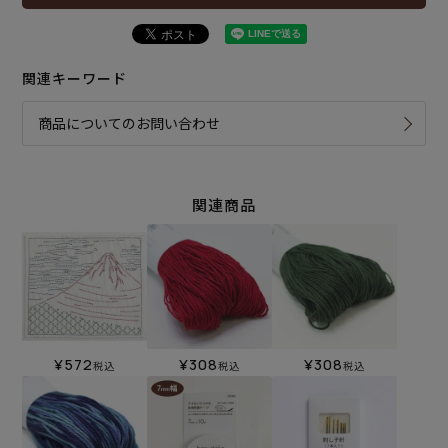
関連キーワード
商品についてのお問い合わせ
関連商品
¥
572
¥
308
¥
308
税込
税込
税込