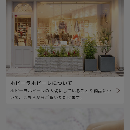
ホビーラホビーレについて
ホビーラホビーレの大切にしていることや商品につ
いて、こちらからご覧いただけます。