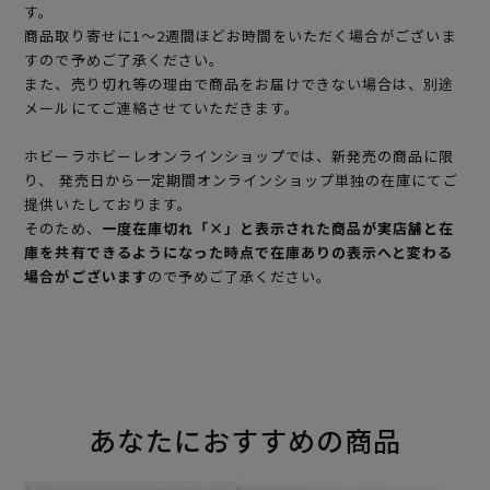
す。
商品取り寄せに1～2週間ほどお時間をいただく場合がございま
すので予めご了承ください。
また、売り切れ等の理由で商品をお届けできない場合は、別途
メールにてご連絡させていただきます。
ホビーラホビーレオンラインショップでは、新発売の商品に限
り、 発売日から一定期間オンラインショップ単独の在庫にてご
提供いたしております。
そのため、
一度在庫切れ「×」と表示された商品が実店舗と在
庫を共有できるようになった時点で在庫ありの表示へと変わる
場合がございます
ので予めご了承ください。
あなたにおすすめの商品