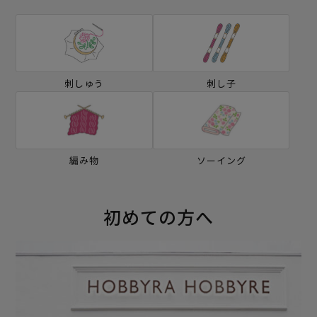
刺しゅう
刺し子
編み物
ソーイング
初めての方へ