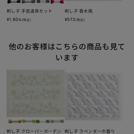
刺し子 手芸道具セット
刺し子 香水瓶
¥1,804
¥572
(税込)
(税込)
他のお客様はこちらの商品も見て
います
刺し子 クローバーガーデン
刺し子 ラベンダーの香り