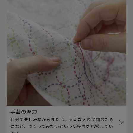
手芸の魅力
自分で楽しみながらまたは、大切な人の笑顔のため
になど、つくってみたいという気持ちを応援してい