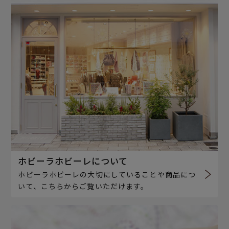
ホビーラホビーレについて
ホビーラホビーレの大切にしていることや商品につ
いて、こちらからご覧いただけます。