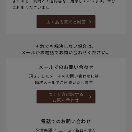
よくあるご質問と回答内容をご用意しております。ぜひ
ご利用くださいませ。
よくある質問と回答
それでも解決しない場合は、
メールかお電話でお問い合わせください。
メールでのお問い合わせ
頂きましたメールのお問い合わせには、
順次メールでご連絡いたします。
つくり方に関する
お問い合わせ
電話でのお問い合わせ
営業時間 ： 土・日・祝日を除く