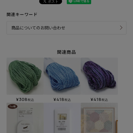
関連キーワード
商品についてのお問い合わせ
関連商品
¥
308
¥
418
¥
418
税込
税込
税込