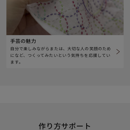
手芸の魅力
自分で楽しみながらまたは、大切な人の笑顔のため
になど、つくってみたいという気持ちを応援してい
ます。
作り方サポート