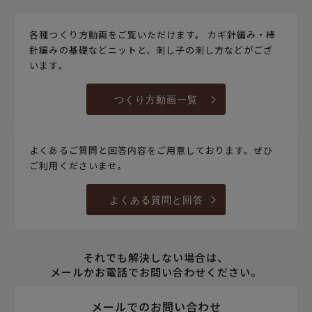
各種つくり方動画をご覧いただけます。 カギ針編み・棒
針編みの基礎などニットと、刺し子の刺し方などがござ
います。
つくり方動画一覧
よくあるご質問と回答内容をご用意しております。ぜひ
ご利用くださいませ。
よくある質問と回答
それでも解決しない場合は、
メールかお電話でお問い合わせください。
メールでのお問い合わせ