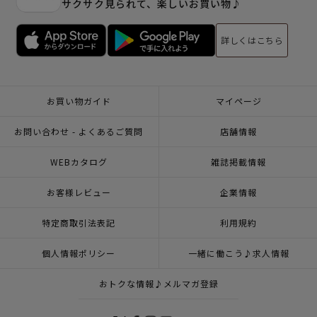
サクサク見られて、楽しいお買い物♪
詳しくはこちら
お買い物ガイド
マイページ
お問い合わせ - よくあるご質問
店舗情報
WEBカタログ
雑誌掲載情報
お客様レビュー
企業情報
特定商取引法表記
利用規約
個人情報ポリシー
一緒に働こう♪求人情報
おトクな情報♪メルマガ登録