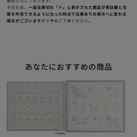
提供いたしております。
そのため、
一度在庫切れ「×」と表示された商品が実店舗と在
庫を共有できるようになった時点で在庫ありの表示へと変わる
場合がございます
ので予めご了承ください。
あなたにおすすめの商品