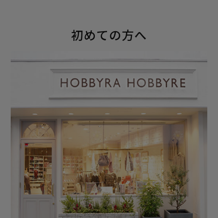
初めての方へ