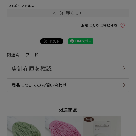
[
26
ポイント進呈 ]
×（在庫なし）
お気に入りに登録する
関連キーワード
商品についてのお問い合わせ
関連商品