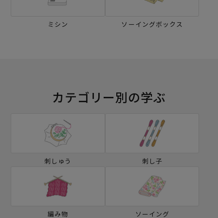
ミシン
ソーイングボックス
カテゴリー別の学ぶ
刺しゅう
刺し子
編み物
ソーイング