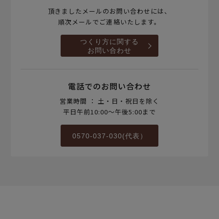
頂きましたメールのお問い合わせには、
順次メールでご連絡いたします。
つくり方に関する
お問い合わせ
電話でのお問い合わせ
営業時間 ： 土・日・祝日を除く
平日午前10:00～午後5:00まで
0570-037-030(代表）